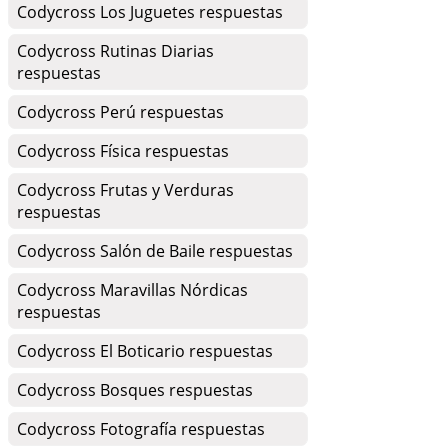
Codycross Los Juguetes respuestas
Codycross Rutinas Diarias
respuestas
Codycross Perú respuestas
Codycross Física respuestas
Codycross Frutas y Verduras
respuestas
Codycross Salón de Baile respuestas
Codycross Maravillas Nórdicas
respuestas
Codycross El Boticario respuestas
Codycross Bosques respuestas
Codycross Fotografía respuestas