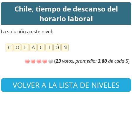
Chile, tiempo de descanso del
horario laboral
La solución a este nivel:
C
O
L
A
C
I
Ó
N
(
23
votos, promedio:
3,80
de cada 5
)
VOLVER A LA LISTA DE NIVELES