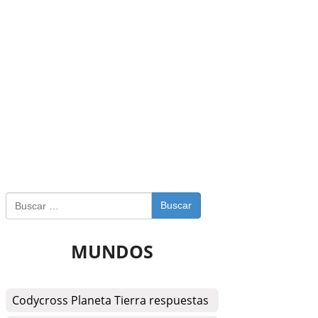
Buscar
MUNDOS
Codycross Planeta Tierra respuestas