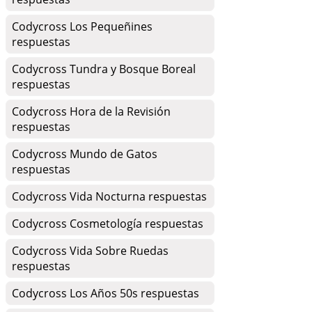
Codycross Los Pequeñines
respuestas
Codycross Tundra y Bosque Boreal
respuestas
Codycross Hora de la Revisión
respuestas
Codycross Mundo de Gatos
respuestas
Codycross Vida Nocturna respuestas
Codycross Cosmetología respuestas
Codycross Vida Sobre Ruedas
respuestas
Codycross Los Años 50s respuestas