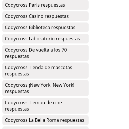
Codycross Paris respuestas
Codycross Casino respuestas
Codycross Biblioteca respuestas
Codycross Laboratorio respuestas
Codycross De vuelta a los 70
respuestas
Codycross Tienda de mascotas
respuestas
Codycross ¡New York, New York!
respuestas
Codycross Tiempo de cine
respuestas
Codycross La Bella Roma respuestas