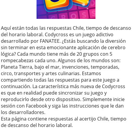
Aquí están todas las respuestas Chile, tiempo de descanso
del horario laboral. Codycross es un juego adictivo
desarrollado por FANATEE. ¿Estás buscando la diversión
sin terminar en esta emocionante aplicación de cerebro
lógica? Cada mundo tiene más de 20 grupos con 5
rompecabezas cada uno. Algunos de los mundos son:
Planeta Tierra, bajo el mar, invenciones, temporadas,
circo, transportes y artes culinarias. Estamos
compartiendo todas las respuestas para este juego a
continuación. La característica más nueva de Codycross
es que en realidad puede sincronizar su juego y
reproducirlo desde otro dispositivo. Simplemente inicie
sesión con Facebook y siga las instrucciones que le dan
los desarrolladores.
Esta página contiene respuestas al acertijo Chile, tiempo
de descanso del horario laboral.