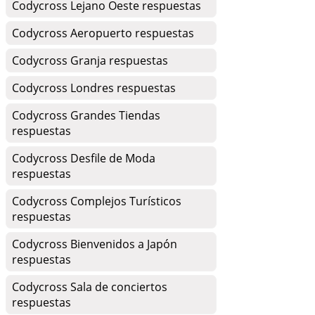
Codycross Lejano Oeste respuestas
Codycross Aeropuerto respuestas
Codycross Granja respuestas
Codycross Londres respuestas
Codycross Grandes Tiendas
respuestas
Codycross Desfile de Moda
respuestas
Codycross Complejos Turísticos
respuestas
Codycross Bienvenidos a Japón
respuestas
Codycross Sala de conciertos
respuestas