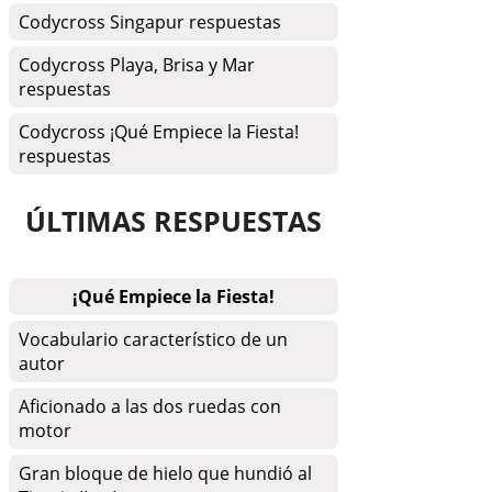
Codycross Singapur respuestas
Codycross Playa, Brisa y Mar
respuestas
Codycross ¡Qué Empiece la Fiesta!
respuestas
ÚLTIMAS RESPUESTAS
¡Qué Empiece la Fiesta!
Vocabulario característico de un
autor
Aficionado a las dos ruedas con
motor
Gran bloque de hielo que hundió al