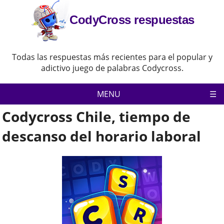
CodyCross respuestas
Todas las respuestas más recientes para el popular y
adictivo juego de palabras Codycross.
MENU
Codycross Chile, tiempo de
Codycross
Política de privacidad
descanso del horario laboral
Descargo de responsabilidad
Contacta con nosotras