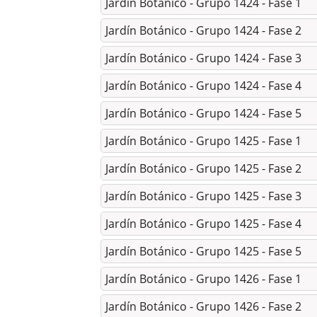
Jardín Botánico - Grupo 1424 - Fase 1
Jardín Botánico - Grupo 1424 - Fase 2
Jardín Botánico - Grupo 1424 - Fase 3
Jardín Botánico - Grupo 1424 - Fase 4
Jardín Botánico - Grupo 1424 - Fase 5
Jardín Botánico - Grupo 1425 - Fase 1
Jardín Botánico - Grupo 1425 - Fase 2
Jardín Botánico - Grupo 1425 - Fase 3
Jardín Botánico - Grupo 1425 - Fase 4
Jardín Botánico - Grupo 1425 - Fase 5
Jardín Botánico - Grupo 1426 - Fase 1
Jardín Botánico - Grupo 1426 - Fase 2