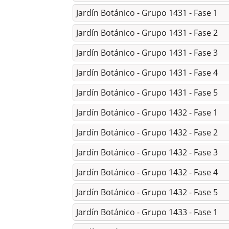
Jardín Botánico - Grupo 1431 - Fase 1
Jardín Botánico - Grupo 1431 - Fase 2
Jardín Botánico - Grupo 1431 - Fase 3
Jardín Botánico - Grupo 1431 - Fase 4
Jardín Botánico - Grupo 1431 - Fase 5
Jardín Botánico - Grupo 1432 - Fase 1
Jardín Botánico - Grupo 1432 - Fase 2
Jardín Botánico - Grupo 1432 - Fase 3
Jardín Botánico - Grupo 1432 - Fase 4
Jardín Botánico - Grupo 1432 - Fase 5
Jardín Botánico - Grupo 1433 - Fase 1