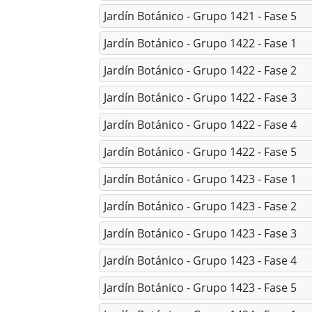
Jardín Botánico - Grupo 1421 - Fase 5
Jardín Botánico - Grupo 1422 - Fase 1
Jardín Botánico - Grupo 1422 - Fase 2
Jardín Botánico - Grupo 1422 - Fase 3
Jardín Botánico - Grupo 1422 - Fase 4
Jardín Botánico - Grupo 1422 - Fase 5
Jardín Botánico - Grupo 1423 - Fase 1
Jardín Botánico - Grupo 1423 - Fase 2
Jardín Botánico - Grupo 1423 - Fase 3
Jardín Botánico - Grupo 1423 - Fase 4
Jardín Botánico - Grupo 1423 - Fase 5