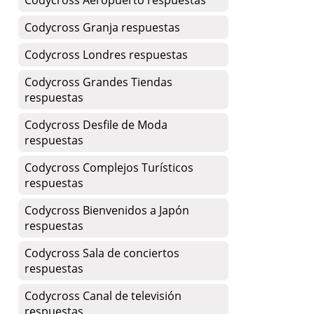
Codycross Aeropuerto respuestas
Codycross Granja respuestas
Codycross Londres respuestas
Codycross Grandes Tiendas
respuestas
Codycross Desfile de Moda
respuestas
Codycross Complejos Turísticos
respuestas
Codycross Bienvenidos a Japón
respuestas
Codycross Sala de conciertos
respuestas
Codycross Canal de televisión
respuestas