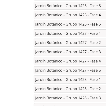
Jardín Botánico - Grupo 1426 - Fase 3
Jardín Botánico - Grupo 1426 - Fase 4
Jardín Botánico - Grupo 1426 - Fase 5
Jardín Botánico - Grupo 1427 - Fase 1
Jardín Botánico - Grupo 1427 - Fase 2
Jardín Botánico - Grupo 1427 - Fase 3
Jardín Botánico - Grupo 1427 - Fase 4
Jardín Botánico - Grupo 1427 - Fase 5
Jardín Botánico - Grupo 1428 - Fase 1
Jardín Botánico - Grupo 1428 - Fase 2
Jardín Botánico - Grupo 1428 - Fase 3