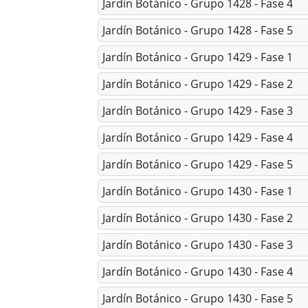
Jardín Botánico - Grupo 1428 - Fase 4
Jardín Botánico - Grupo 1428 - Fase 5
Jardín Botánico - Grupo 1429 - Fase 1
Jardín Botánico - Grupo 1429 - Fase 2
Jardín Botánico - Grupo 1429 - Fase 3
Jardín Botánico - Grupo 1429 - Fase 4
Jardín Botánico - Grupo 1429 - Fase 5
Jardín Botánico - Grupo 1430 - Fase 1
Jardín Botánico - Grupo 1430 - Fase 2
Jardín Botánico - Grupo 1430 - Fase 3
Jardín Botánico - Grupo 1430 - Fase 4
Jardín Botánico - Grupo 1430 - Fase 5