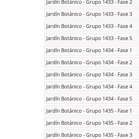
Jardín Botánico - Grupo 1433 - Fase 2
Jardín Botánico - Grupo 1433 - Fase 3
Jardín Botánico - Grupo 1433 - Fase 4
Jardín Botánico - Grupo 1433 - Fase 5
Jardín Botánico - Grupo 1434 - Fase 1
Jardín Botánico - Grupo 1434 - Fase 2
Jardín Botánico - Grupo 1434 - Fase 3
Jardín Botánico - Grupo 1434 - Fase 4
Jardín Botánico - Grupo 1434 - Fase 5
Jardín Botánico - Grupo 1435 - Fase 1
Jardín Botánico - Grupo 1435 - Fase 2
Jardín Botánico - Grupo 1435 - Fase 3