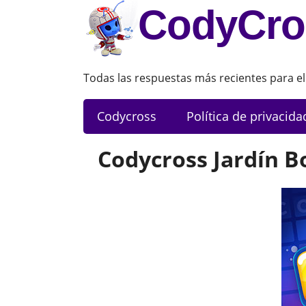
CodyCro
Todas las respuestas más recientes para el
Codycross
Política de privacida
Codycross Jardín B