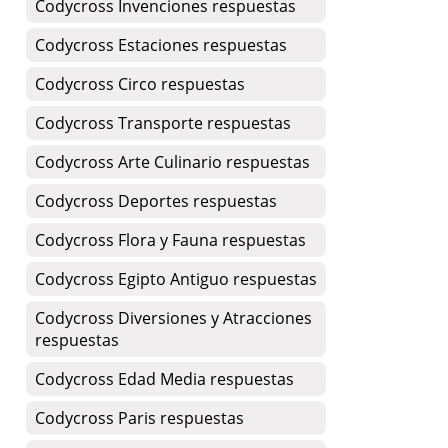
Codycross Invenciones respuestas
Codycross Estaciones respuestas
Codycross Circo respuestas
Codycross Transporte respuestas
Codycross Arte Culinario respuestas
Codycross Deportes respuestas
Codycross Flora y Fauna respuestas
Codycross Egipto Antiguo respuestas
Codycross Diversiones y Atracciones
respuestas
Codycross Edad Media respuestas
Codycross Paris respuestas