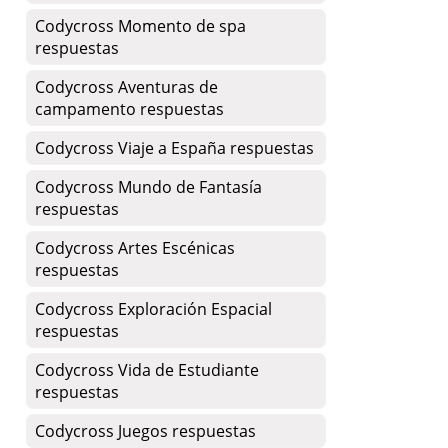
Codycross Momento de spa
respuestas
Codycross Aventuras de
campamento respuestas
Codycross Viaje a España respuestas
Codycross Mundo de Fantasía
respuestas
Codycross Artes Escénicas
respuestas
Codycross Exploración Espacial
respuestas
Codycross Vida de Estudiante
respuestas
Codycross Juegos respuestas