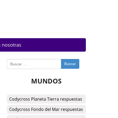
 nosotras
Buscar
MUNDOS
Codycross Planeta Tierra respuestas
Codycross Fondo del Mar respuestas