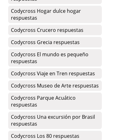
Codycross Hogar dulce hogar
respuestas
Codycross Crucero respuestas
Codycross Grecia respuestas
Codycross El mundo es pequeño
respuestas
Codycross Viaje en Tren respuestas
Codycross Museo de Arte respuestas
Codycross Parque Acuático
respuestas
Codycross Una excursión por Brasil
respuestas
Codycross Los 80 respuestas