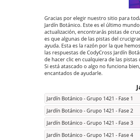
Gracias por elegir nuestro sitio para to
Jardín Botánico. Este es el último mundo
actualización, encontrarás pistas de cr
es que algunas de las pistas del crucigra
ayuda. Esta es la razón por la que hemo
las respuestas de CodyCross Jardín Botán
de hacer clic en cualquiera de las pist
Si está atascado o algo no funciona bie
encantados de ayudarle.
J
Jardín Botánico - Grupo 1421 - Fase 1
Jardín Botánico - Grupo 1421 - Fase 2
Jardín Botánico - Grupo 1421 - Fase 3
Jardín Botánico - Grupo 1421 - Fase 4