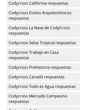
Codycross California respuestas
Codycross Estilos Arquitectónicos
respuestas
Codycross La Nave de CodyCross
respuestas
Codycross Selva Tropical respuestas
Codycross Trabajo en Casa
respuestas
Codycross Prehistoria respuestas
Codycross Canadá respuestas
Codycross Todo es Agua respuestas
Codycross Mercado Campesino
respuestas