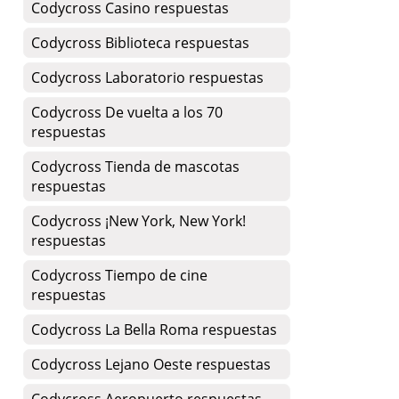
Codycross Casino respuestas
Codycross Biblioteca respuestas
Codycross Laboratorio respuestas
Codycross De vuelta a los 70
respuestas
Codycross Tienda de mascotas
respuestas
Codycross ¡New York, New York!
respuestas
Codycross Tiempo de cine
respuestas
Codycross La Bella Roma respuestas
Codycross Lejano Oeste respuestas