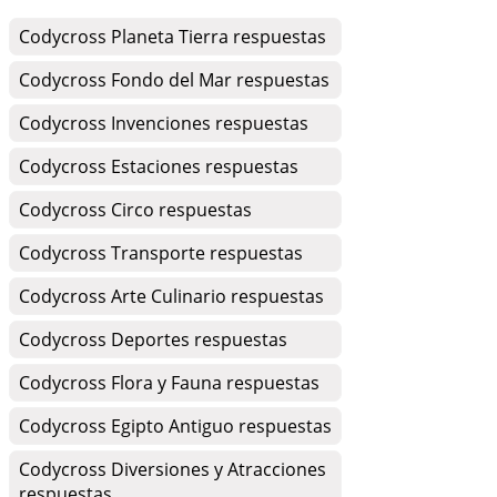
Codycross Planeta Tierra respuestas
Codycross Fondo del Mar respuestas
Codycross Invenciones respuestas
Codycross Estaciones respuestas
Codycross Circo respuestas
Codycross Transporte respuestas
Codycross Arte Culinario respuestas
Codycross Deportes respuestas
Codycross Flora y Fauna respuestas
Codycross Egipto Antiguo respuestas
Codycross Diversiones y Atracciones
respuestas