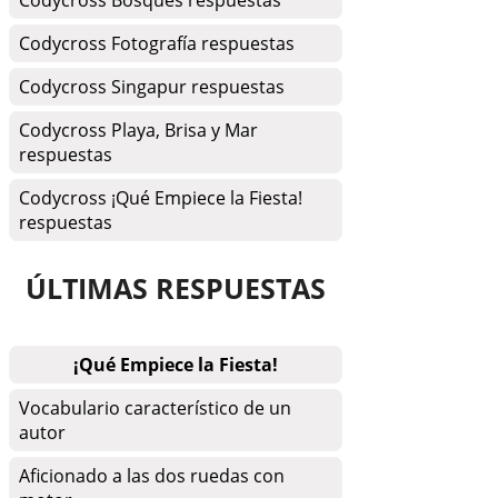
Codycross Bosques respuestas
Codycross Fotografía respuestas
Codycross Singapur respuestas
Codycross Playa, Brisa y Mar
respuestas
Codycross ¡Qué Empiece la Fiesta!
respuestas
ÚLTIMAS RESPUESTAS
¡Qué Empiece la Fiesta!
Vocabulario característico de un
autor
Aficionado a las dos ruedas con