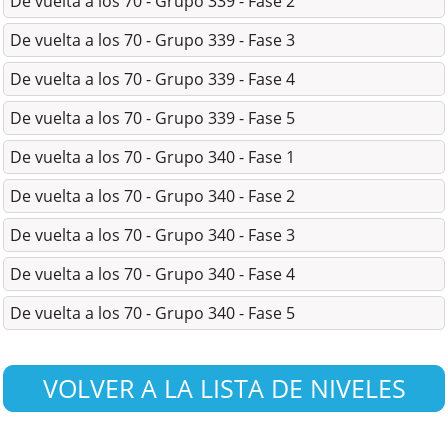
De vuelta a los 70 - Grupo 339 - Fase 2
De vuelta a los 70 - Grupo 339 - Fase 3
De vuelta a los 70 - Grupo 339 - Fase 4
De vuelta a los 70 - Grupo 339 - Fase 5
De vuelta a los 70 - Grupo 340 - Fase 1
De vuelta a los 70 - Grupo 340 - Fase 2
De vuelta a los 70 - Grupo 340 - Fase 3
De vuelta a los 70 - Grupo 340 - Fase 4
De vuelta a los 70 - Grupo 340 - Fase 5
VOLVER A LA LISTA DE NIVELES