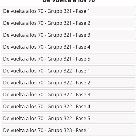
De vuelta a los 70 - Grupo 321 - Fase 1
De vuelta a los 70 - Grupo 321 - Fase 2
De vuelta a los 70 - Grupo 321 - Fase 3
De vuelta a los 70 - Grupo 321 - Fase 4
De vuelta a los 70 - Grupo 321 - Fase 5
De vuelta a los 70 - Grupo 322 - Fase 1
De vuelta a los 70 - Grupo 322 - Fase 2
De vuelta a los 70 - Grupo 322 - Fase 3
De vuelta a los 70 - Grupo 322 - Fase 4
De vuelta a los 70 - Grupo 322 - Fase 5
De vuelta a los 70 - Grupo 323 - Fase 1