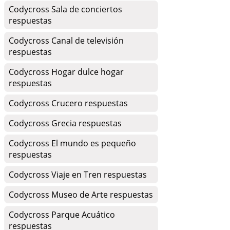
Codycross Sala de conciertos
respuestas
Codycross Canal de televisión
respuestas
Codycross Hogar dulce hogar
respuestas
Codycross Crucero respuestas
Codycross Grecia respuestas
Codycross El mundo es pequeño
respuestas
Codycross Viaje en Tren respuestas
Codycross Museo de Arte respuestas
Codycross Parque Acuático
respuestas