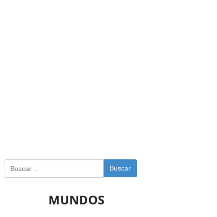
Buscar
MUNDOS