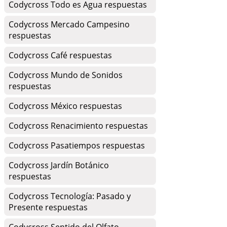
Codycross Todo es Agua respuestas
Codycross Mercado Campesino
respuestas
Codycross Café respuestas
Codycross Mundo de Sonidos
respuestas
Codycross México respuestas
Codycross Renacimiento respuestas
Codycross Pasatiempos respuestas
Codycross Jardín Botánico
respuestas
Codycross Tecnología: Pasado y
Presente respuestas