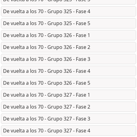
De vuelta a los 70 - Grupo 325 - Fase 4
De vuelta a los 70 - Grupo 325 - Fase 5
De vuelta a los 70 - Grupo 326 - Fase 1
De vuelta a los 70 - Grupo 326 - Fase 2
De vuelta a los 70 - Grupo 326 - Fase 3
De vuelta a los 70 - Grupo 326 - Fase 4
De vuelta a los 70 - Grupo 326 - Fase 5
De vuelta a los 70 - Grupo 327 - Fase 1
De vuelta a los 70 - Grupo 327 - Fase 2
De vuelta a los 70 - Grupo 327 - Fase 3
De vuelta a los 70 - Grupo 327 - Fase 4