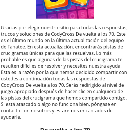
Gracias por elegir nuestro sitio para todas las respuestas,
trucos y soluciones de CodyCross De vuelta a los 70. Este
es el último mundo en la última actualización del equipo
de Fanatee. En esta actualización, encontrarás pistas de
crucigramas únicas para que las resuelvas. Lo más
probable es que algunas de las pistas del crucigrama te
resulten difíciles de resolver y necesites nuestra ayuda.
Esta es la razón por la que hemos decidido compartir con
ustedes a continuación todas las respuestas de
CodyCross De vuelta a los 70. Serás redirigido al nivel de
juego apropiado después de hacer clic en cualquiera de
las pistas del crucigrama que hemos compartido contigo.
Si está atascado o algo no funciona bien, póngase en
contacto con nosotros y estaremos encantados de
ayudarle.
De vuelta a los 70