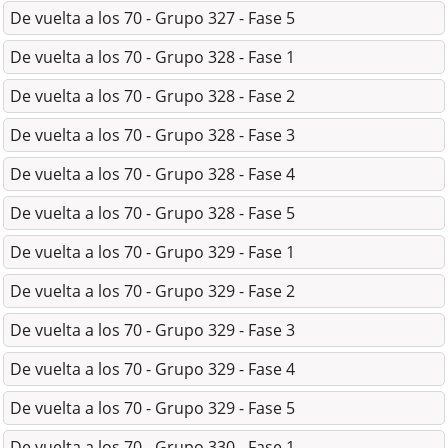
De vuelta a los 70 - Grupo 327 - Fase 5
De vuelta a los 70 - Grupo 328 - Fase 1
De vuelta a los 70 - Grupo 328 - Fase 2
De vuelta a los 70 - Grupo 328 - Fase 3
De vuelta a los 70 - Grupo 328 - Fase 4
De vuelta a los 70 - Grupo 328 - Fase 5
De vuelta a los 70 - Grupo 329 - Fase 1
De vuelta a los 70 - Grupo 329 - Fase 2
De vuelta a los 70 - Grupo 329 - Fase 3
De vuelta a los 70 - Grupo 329 - Fase 4
De vuelta a los 70 - Grupo 329 - Fase 5
De vuelta a los 70 - Grupo 330 - Fase 1