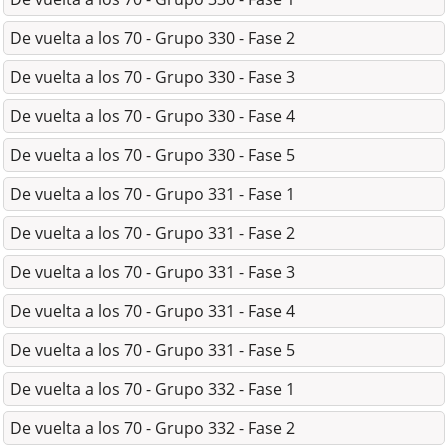
De vuelta a los 70 - Grupo 330 - Fase 2
De vuelta a los 70 - Grupo 330 - Fase 3
De vuelta a los 70 - Grupo 330 - Fase 4
De vuelta a los 70 - Grupo 330 - Fase 5
De vuelta a los 70 - Grupo 331 - Fase 1
De vuelta a los 70 - Grupo 331 - Fase 2
De vuelta a los 70 - Grupo 331 - Fase 3
De vuelta a los 70 - Grupo 331 - Fase 4
De vuelta a los 70 - Grupo 331 - Fase 5
De vuelta a los 70 - Grupo 332 - Fase 1
De vuelta a los 70 - Grupo 332 - Fase 2