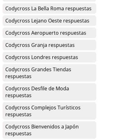
Codycross La Bella Roma respuestas
Codycross Lejano Oeste respuestas
Codycross Aeropuerto respuestas
Codycross Granja respuestas
Codycross Londres respuestas
Codycross Grandes Tiendas
respuestas
Codycross Desfile de Moda
respuestas
Codycross Complejos Turísticos
respuestas
Codycross Bienvenidos a Japón
respuestas