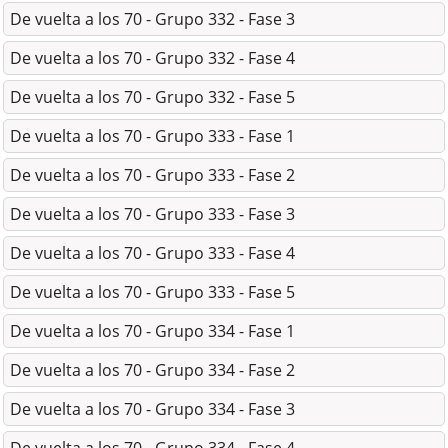
De vuelta a los 70 - Grupo 332 - Fase 3
De vuelta a los 70 - Grupo 332 - Fase 4
De vuelta a los 70 - Grupo 332 - Fase 5
De vuelta a los 70 - Grupo 333 - Fase 1
De vuelta a los 70 - Grupo 333 - Fase 2
De vuelta a los 70 - Grupo 333 - Fase 3
De vuelta a los 70 - Grupo 333 - Fase 4
De vuelta a los 70 - Grupo 333 - Fase 5
De vuelta a los 70 - Grupo 334 - Fase 1
De vuelta a los 70 - Grupo 334 - Fase 2
De vuelta a los 70 - Grupo 334 - Fase 3