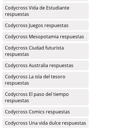
Codycross Vida de Estudiante
respuestas
Codycross Juegos respuestas
Codycross Mesopotamia respuestas
Codycross Ciudad futurista
respuestas
Codycross Australia respuestas
Codycross La isla del tesoro
respuestas
Codycross El paso del tiempo
respuestas
Codycross Comics respuestas
Codycross Una vida dulce respuestas