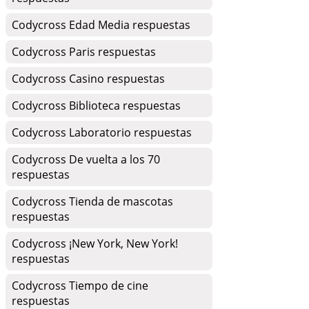
Codycross Edad Media respuestas
Codycross Paris respuestas
Codycross Casino respuestas
Codycross Biblioteca respuestas
Codycross Laboratorio respuestas
Codycross De vuelta a los 70
respuestas
Codycross Tienda de mascotas
respuestas
Codycross ¡New York, New York!
respuestas
Codycross Tiempo de cine
respuestas