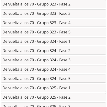
De vuelta a los 70 - Grupo 323 - Fase 2
De vuelta a los 70 - Grupo 323 - Fase 3
De vuelta a los 70 - Grupo 323 - Fase 4
De vuelta a los 70 - Grupo 323 - Fase 5
De vuelta a los 70 - Grupo 324 - Fase 1
De vuelta a los 70 - Grupo 324 - Fase 2
De vuelta a los 70 - Grupo 324 - Fase 3
De vuelta a los 70 - Grupo 324 - Fase 4
De vuelta a los 70 - Grupo 324 - Fase 5
De vuelta a los 70 - Grupo 325 - Fase 1
De vuelta a los 70 - Grupo 325 - Fase 2
De vuelta a los 70 - Grupo 325 - Fase 3