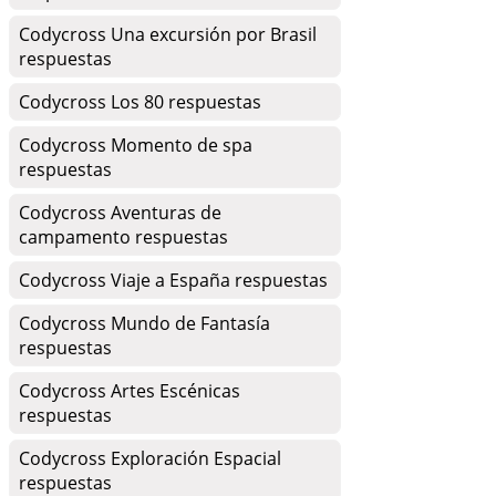
Codycross Una excursión por Brasil
respuestas
Codycross Los 80 respuestas
Codycross Momento de spa
respuestas
Codycross Aventuras de
campamento respuestas
Codycross Viaje a España respuestas
Codycross Mundo de Fantasía
respuestas
Codycross Artes Escénicas
respuestas
Codycross Exploración Espacial
respuestas