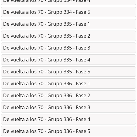
De vuelta a los 70 - Grupo 334 - Fase 4
De vuelta a los 70 - Grupo 334 - Fase 5
De vuelta a los 70 - Grupo 335 - Fase 1
De vuelta a los 70 - Grupo 335 - Fase 2
De vuelta a los 70 - Grupo 335 - Fase 3
De vuelta a los 70 - Grupo 335 - Fase 4
De vuelta a los 70 - Grupo 335 - Fase 5
De vuelta a los 70 - Grupo 336 - Fase 1
De vuelta a los 70 - Grupo 336 - Fase 2
De vuelta a los 70 - Grupo 336 - Fase 3
De vuelta a los 70 - Grupo 336 - Fase 4
De vuelta a los 70 - Grupo 336 - Fase 5