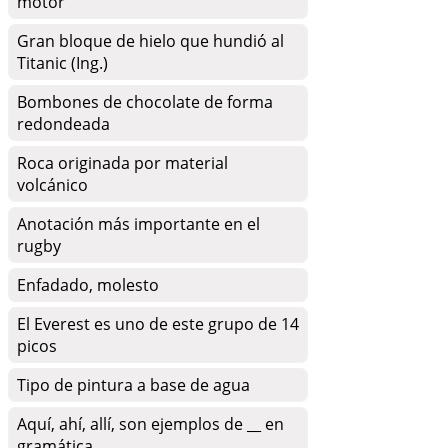
motor
Gran bloque de hielo que hundió al
Titanic (Ing.)
Bombones de chocolate de forma
redondeada
Roca originada por material
volcánico
Anotación más importante en el
rugby
Enfadado, molesto
El Everest es uno de este grupo de 14
picos
Tipo de pintura a base de agua
Aquí, ahí, allí, son ejemplos de __ en
gramática