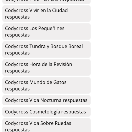
Codycross Vivir en la Ciudad
respuestas
Codycross Los Pequeñines
respuestas
Codycross Tundra y Bosque Boreal
respuestas
Codycross Hora de la Revisión
respuestas
Codycross Mundo de Gatos
respuestas
Codycross Vida Nocturna respuestas
Codycross Cosmetología respuestas
Codycross Vida Sobre Ruedas
respuestas