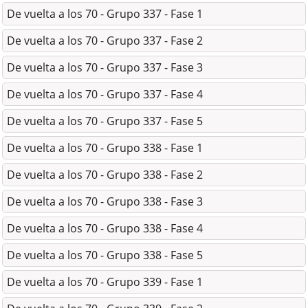
De vuelta a los 70 - Grupo 337 - Fase 1
De vuelta a los 70 - Grupo 337 - Fase 2
De vuelta a los 70 - Grupo 337 - Fase 3
De vuelta a los 70 - Grupo 337 - Fase 4
De vuelta a los 70 - Grupo 337 - Fase 5
De vuelta a los 70 - Grupo 338 - Fase 1
De vuelta a los 70 - Grupo 338 - Fase 2
De vuelta a los 70 - Grupo 338 - Fase 3
De vuelta a los 70 - Grupo 338 - Fase 4
De vuelta a los 70 - Grupo 338 - Fase 5
De vuelta a los 70 - Grupo 339 - Fase 1