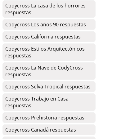
Codycross La casa de los horrores
respuestas
Codycross Los años 90 respuestas
Codycross California respuestas
Codycross Estilos Arquitectónicos
respuestas
Codycross La Nave de CodyCross
respuestas
Codycross Selva Tropical respuestas
Codycross Trabajo en Casa
respuestas
Codycross Prehistoria respuestas
Codycross Canadá respuestas