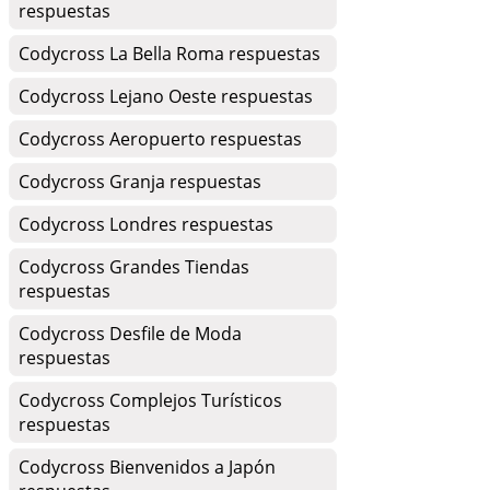
respuestas
Codycross La Bella Roma respuestas
Codycross Lejano Oeste respuestas
Codycross Aeropuerto respuestas
Codycross Granja respuestas
Codycross Londres respuestas
Codycross Grandes Tiendas
respuestas
Codycross Desfile de Moda
respuestas
Codycross Complejos Turísticos
respuestas
Codycross Bienvenidos a Japón