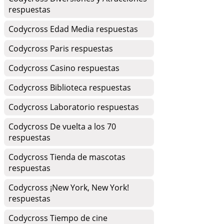
respuestas
Codycross Edad Media respuestas
Codycross Paris respuestas
Codycross Casino respuestas
Codycross Biblioteca respuestas
Codycross Laboratorio respuestas
Codycross De vuelta a los 70
respuestas
Codycross Tienda de mascotas
respuestas
Codycross ¡New York, New York!
respuestas
Codycross Tiempo de cine