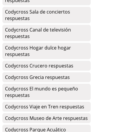
respuestas
Codycross Sala de conciertos
respuestas
Codycross Canal de televisión
respuestas
Codycross Hogar dulce hogar
respuestas
Codycross Crucero respuestas
Codycross Grecia respuestas
Codycross El mundo es pequeño
respuestas
Codycross Viaje en Tren respuestas
Codycross Museo de Arte respuestas
Codycross Parque Acuático