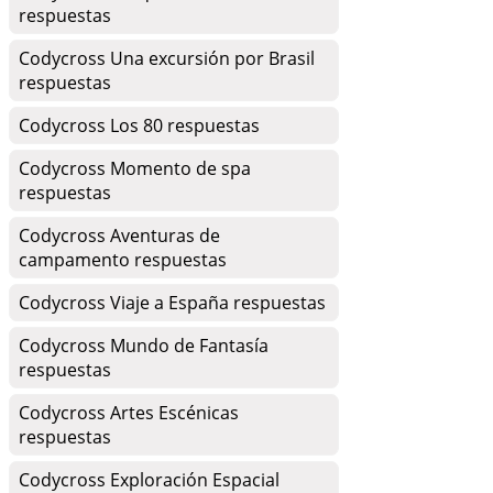
respuestas
Codycross Una excursión por Brasil
respuestas
Codycross Los 80 respuestas
Codycross Momento de spa
respuestas
Codycross Aventuras de
campamento respuestas
Codycross Viaje a España respuestas
Codycross Mundo de Fantasía
respuestas
Codycross Artes Escénicas
respuestas
Codycross Exploración Espacial