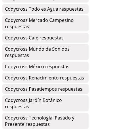
Codycross Todo es Agua respuestas
Codycross Mercado Campesino
respuestas
Codycross Café respuestas
Codycross Mundo de Sonidos
respuestas
Codycross México respuestas
Codycross Renacimiento respuestas
Codycross Pasatiempos respuestas
Codycross Jardín Botánico
respuestas
Codycross Tecnología: Pasado y
Presente respuestas