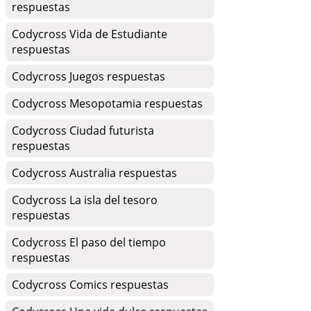
respuestas
Codycross Vida de Estudiante
respuestas
Codycross Juegos respuestas
Codycross Mesopotamia respuestas
Codycross Ciudad futurista
respuestas
Codycross Australia respuestas
Codycross La isla del tesoro
respuestas
Codycross El paso del tiempo
respuestas
Codycross Comics respuestas