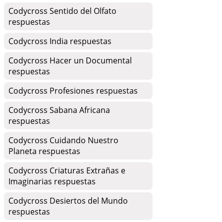
Codycross Sentido del Olfato
respuestas
Codycross India respuestas
Codycross Hacer un Documental
respuestas
Codycross Profesiones respuestas
Codycross Sabana Africana
respuestas
Codycross Cuidando Nuestro
Planeta respuestas
Codycross Criaturas Extrañas e
Imaginarias respuestas
Codycross Desiertos del Mundo
respuestas