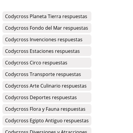
Codycross Planeta Tierra respuestas
Codycross Fondo del Mar respuestas
Codycross Invenciones respuestas
Codycross Estaciones respuestas
Codycross Circo respuestas
Codycross Transporte respuestas
Codycross Arte Culinario respuestas
Codycross Deportes respuestas
Codycross Flora y Fauna respuestas
Codycross Egipto Antiguo respuestas
Codycross Diversiones y Atracciones