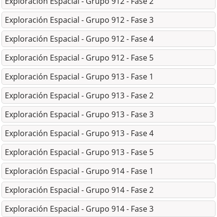
Exploración Espacial - Grupo 912 - Fase 2
Exploración Espacial - Grupo 912 - Fase 3
Exploración Espacial - Grupo 912 - Fase 4
Exploración Espacial - Grupo 912 - Fase 5
Exploración Espacial - Grupo 913 - Fase 1
Exploración Espacial - Grupo 913 - Fase 2
Exploración Espacial - Grupo 913 - Fase 3
Exploración Espacial - Grupo 913 - Fase 4
Exploración Espacial - Grupo 913 - Fase 5
Exploración Espacial - Grupo 914 - Fase 1
Exploración Espacial - Grupo 914 - Fase 2
Exploración Espacial - Grupo 914 - Fase 3