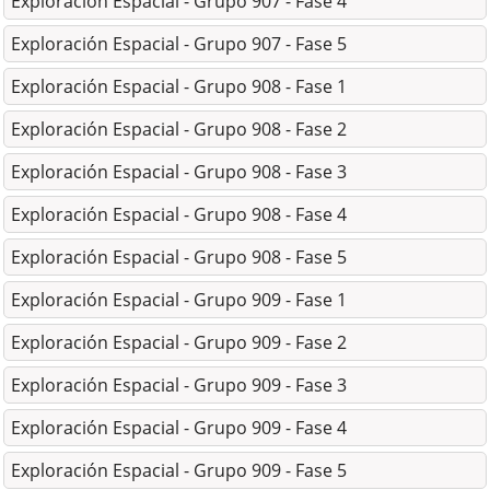
Exploración Espacial - Grupo 907 - Fase 4
Exploración Espacial - Grupo 907 - Fase 5
Exploración Espacial - Grupo 908 - Fase 1
Exploración Espacial - Grupo 908 - Fase 2
Exploración Espacial - Grupo 908 - Fase 3
Exploración Espacial - Grupo 908 - Fase 4
Exploración Espacial - Grupo 908 - Fase 5
Exploración Espacial - Grupo 909 - Fase 1
Exploración Espacial - Grupo 909 - Fase 2
Exploración Espacial - Grupo 909 - Fase 3
Exploración Espacial - Grupo 909 - Fase 4
Exploración Espacial - Grupo 909 - Fase 5