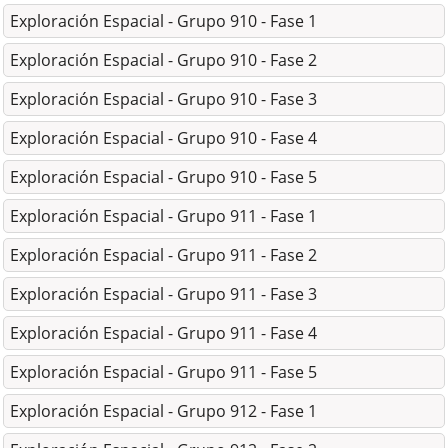
Exploración Espacial - Grupo 910 - Fase 1
Exploración Espacial - Grupo 910 - Fase 2
Exploración Espacial - Grupo 910 - Fase 3
Exploración Espacial - Grupo 910 - Fase 4
Exploración Espacial - Grupo 910 - Fase 5
Exploración Espacial - Grupo 911 - Fase 1
Exploración Espacial - Grupo 911 - Fase 2
Exploración Espacial - Grupo 911 - Fase 3
Exploración Espacial - Grupo 911 - Fase 4
Exploración Espacial - Grupo 911 - Fase 5
Exploración Espacial - Grupo 912 - Fase 1