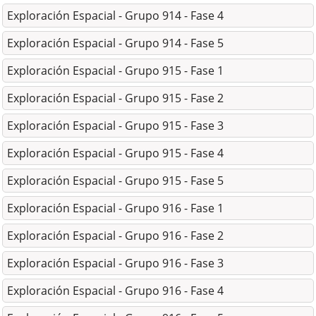
Exploración Espacial - Grupo 914 - Fase 4
Exploración Espacial - Grupo 914 - Fase 5
Exploración Espacial - Grupo 915 - Fase 1
Exploración Espacial - Grupo 915 - Fase 2
Exploración Espacial - Grupo 915 - Fase 3
Exploración Espacial - Grupo 915 - Fase 4
Exploración Espacial - Grupo 915 - Fase 5
Exploración Espacial - Grupo 916 - Fase 1
Exploración Espacial - Grupo 916 - Fase 2
Exploración Espacial - Grupo 916 - Fase 3
Exploración Espacial - Grupo 916 - Fase 4