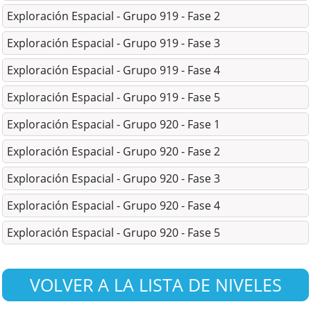
Exploración Espacial - Grupo 919 - Fase 2
Exploración Espacial - Grupo 919 - Fase 3
Exploración Espacial - Grupo 919 - Fase 4
Exploración Espacial - Grupo 919 - Fase 5
Exploración Espacial - Grupo 920 - Fase 1
Exploración Espacial - Grupo 920 - Fase 2
Exploración Espacial - Grupo 920 - Fase 3
Exploración Espacial - Grupo 920 - Fase 4
Exploración Espacial - Grupo 920 - Fase 5
VOLVER A LA LISTA DE NIVELES