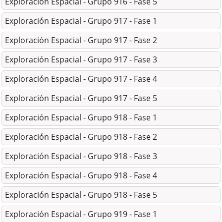
Exploración Espacial - Grupo 916 - Fase 5
Exploración Espacial - Grupo 917 - Fase 1
Exploración Espacial - Grupo 917 - Fase 2
Exploración Espacial - Grupo 917 - Fase 3
Exploración Espacial - Grupo 917 - Fase 4
Exploración Espacial - Grupo 917 - Fase 5
Exploración Espacial - Grupo 918 - Fase 1
Exploración Espacial - Grupo 918 - Fase 2
Exploración Espacial - Grupo 918 - Fase 3
Exploración Espacial - Grupo 918 - Fase 4
Exploración Espacial - Grupo 918 - Fase 5
Exploración Espacial - Grupo 919 - Fase 1