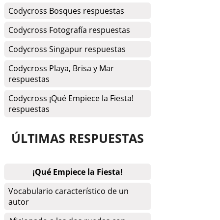
Codycross Bosques respuestas
Codycross Fotografía respuestas
Codycross Singapur respuestas
Codycross Playa, Brisa y Mar
respuestas
Codycross ¡Qué Empiece la Fiesta!
respuestas
ÚLTIMAS RESPUESTAS
¡Qué Empiece la Fiesta!
Vocabulario característico de un
autor