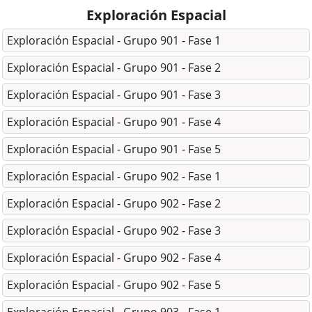
Exploración Espacial
Exploración Espacial - Grupo 901 - Fase 1
Exploración Espacial - Grupo 901 - Fase 2
Exploración Espacial - Grupo 901 - Fase 3
Exploración Espacial - Grupo 901 - Fase 4
Exploración Espacial - Grupo 901 - Fase 5
Exploración Espacial - Grupo 902 - Fase 1
Exploración Espacial - Grupo 902 - Fase 2
Exploración Espacial - Grupo 902 - Fase 3
Exploración Espacial - Grupo 902 - Fase 4
Exploración Espacial - Grupo 902 - Fase 5