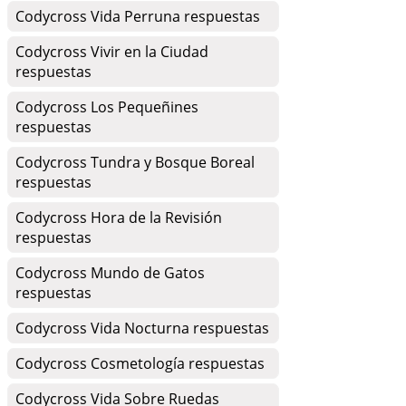
Codycross Vida Perruna respuestas
Codycross Vivir en la Ciudad
respuestas
Codycross Los Pequeñines
respuestas
Codycross Tundra y Bosque Boreal
respuestas
Codycross Hora de la Revisión
respuestas
Codycross Mundo de Gatos
respuestas
Codycross Vida Nocturna respuestas
Codycross Cosmetología respuestas
Codycross Vida Sobre Ruedas