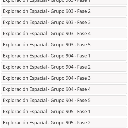
Exploración Espacial - Grupo 903 - Fase 1
Exploración Espacial - Grupo 903 - Fase 2
Exploración Espacial - Grupo 903 - Fase 3
Exploración Espacial - Grupo 903 - Fase 4
Exploración Espacial - Grupo 903 - Fase 5
Exploración Espacial - Grupo 904 - Fase 1
Exploración Espacial - Grupo 904 - Fase 2
Exploración Espacial - Grupo 904 - Fase 3
Exploración Espacial - Grupo 904 - Fase 4
Exploración Espacial - Grupo 904 - Fase 5
Exploración Espacial - Grupo 905 - Fase 1
Exploración Espacial - Grupo 905 - Fase 2