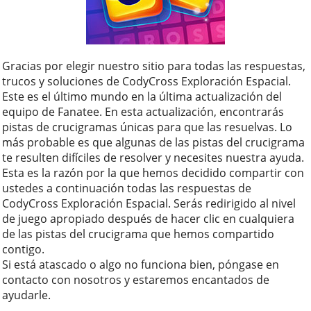
Gracias por elegir nuestro sitio para todas las respuestas,
trucos y soluciones de CodyCross Exploración Espacial.
Este es el último mundo en la última actualización del
equipo de Fanatee. En esta actualización, encontrarás
pistas de crucigramas únicas para que las resuelvas. Lo
más probable es que algunas de las pistas del crucigrama
te resulten difíciles de resolver y necesites nuestra ayuda.
Esta es la razón por la que hemos decidido compartir con
ustedes a continuación todas las respuestas de
CodyCross Exploración Espacial. Serás redirigido al nivel
de juego apropiado después de hacer clic en cualquiera
de las pistas del crucigrama que hemos compartido
contigo.
Si está atascado o algo no funciona bien, póngase en
contacto con nosotros y estaremos encantados de
ayudarle.