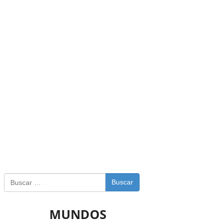
Buscar
MUNDOS