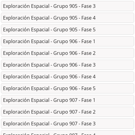
Exploración Espacial - Grupo 905 - Fase 3
Exploración Espacial - Grupo 905 - Fase 4
Exploración Espacial - Grupo 905 - Fase 5
Exploración Espacial - Grupo 906 - Fase 1
Exploración Espacial - Grupo 906 - Fase 2
Exploración Espacial - Grupo 906 - Fase 3
Exploración Espacial - Grupo 906 - Fase 4
Exploración Espacial - Grupo 906 - Fase 5
Exploración Espacial - Grupo 907 - Fase 1
Exploración Espacial - Grupo 907 - Fase 2
Exploración Espacial - Grupo 907 - Fase 3