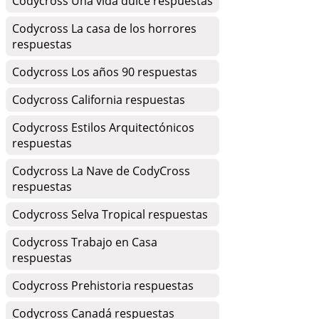
Codycross Una vida dulce respuestas
Codycross La casa de los horrores
respuestas
Codycross Los años 90 respuestas
Codycross California respuestas
Codycross Estilos Arquitectónicos
respuestas
Codycross La Nave de CodyCross
respuestas
Codycross Selva Tropical respuestas
Codycross Trabajo en Casa
respuestas
Codycross Prehistoria respuestas
Codycross Canadá respuestas