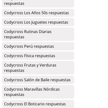
respuestas
Codycross Los Años 50s respuestas
Codycross Los Juguetes respuestas
Codycross Rutinas Diarias
respuestas
Codycross Perú respuestas
Codycross Física respuestas
Codycross Frutas y Verduras
respuestas
Codycross Salón de Baile respuestas
Codycross Maravillas Nórdicas
respuestas
Codycross El Boticario respuestas