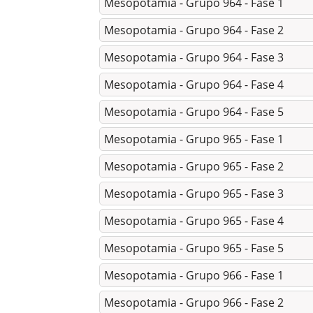
Mesopotamia - Grupo 964 - Fase 1
Mesopotamia - Grupo 964 - Fase 2
Mesopotamia - Grupo 964 - Fase 3
Mesopotamia - Grupo 964 - Fase 4
Mesopotamia - Grupo 964 - Fase 5
Mesopotamia - Grupo 965 - Fase 1
Mesopotamia - Grupo 965 - Fase 2
Mesopotamia - Grupo 965 - Fase 3
Mesopotamia - Grupo 965 - Fase 4
Mesopotamia - Grupo 965 - Fase 5
Mesopotamia - Grupo 966 - Fase 1
Mesopotamia - Grupo 966 - Fase 2