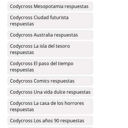
Codycross Mesopotamia respuestas
Codycross Ciudad futurista
respuestas
Codycross Australia respuestas
Codycross La isla del tesoro
respuestas
Codycross El paso del tiempo
respuestas
Codycross Comics respuestas
Codycross Una vida dulce respuestas
Codycross La casa de los horrores
respuestas
Codycross Los años 90 respuestas