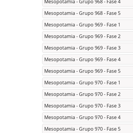
Mesopotamia - Grupo 968 - Fase 4
Mesopotamia - Grupo 968 - Fase 5
Mesopotamia - Grupo 969 - Fase 1
Mesopotamia - Grupo 969 - Fase 2
Mesopotamia - Grupo 969 - Fase 3
Mesopotamia - Grupo 969 - Fase 4
Mesopotamia - Grupo 969 - Fase 5
Mesopotamia - Grupo 970 - Fase 1
Mesopotamia - Grupo 970 - Fase 2
Mesopotamia - Grupo 970 - Fase 3
Mesopotamia - Grupo 970 - Fase 4
Mesopotamia - Grupo 970 - Fase 5