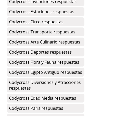
Codycross Invenciones respuestas
Codycross Estaciones respuestas
Codycross Circo respuestas
Codycross Transporte respuestas
Codycross Arte Culinario respuestas
Codycross Deportes respuestas
Codycross Flora y Fauna respuestas
Codycross Egipto Antiguo respuestas
Codycross Diversiones y Atracciones
respuestas
Codycross Edad Media respuestas
Codycross Paris respuestas