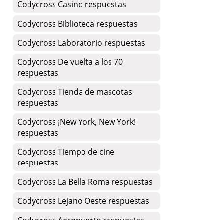
Codycross Casino respuestas
Codycross Biblioteca respuestas
Codycross Laboratorio respuestas
Codycross De vuelta a los 70
respuestas
Codycross Tienda de mascotas
respuestas
Codycross ¡New York, New York!
respuestas
Codycross Tiempo de cine
respuestas
Codycross La Bella Roma respuestas
Codycross Lejano Oeste respuestas