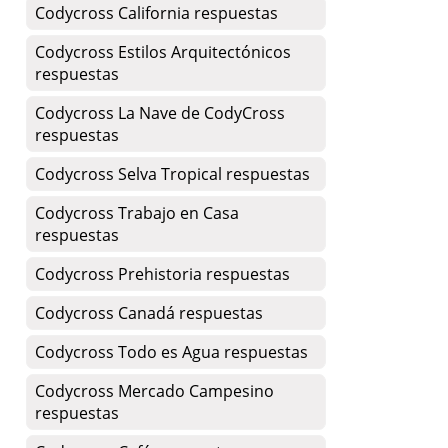
Codycross California respuestas
Codycross Estilos Arquitectónicos
respuestas
Codycross La Nave de CodyCross
respuestas
Codycross Selva Tropical respuestas
Codycross Trabajo en Casa
respuestas
Codycross Prehistoria respuestas
Codycross Canadá respuestas
Codycross Todo es Agua respuestas
Codycross Mercado Campesino
respuestas