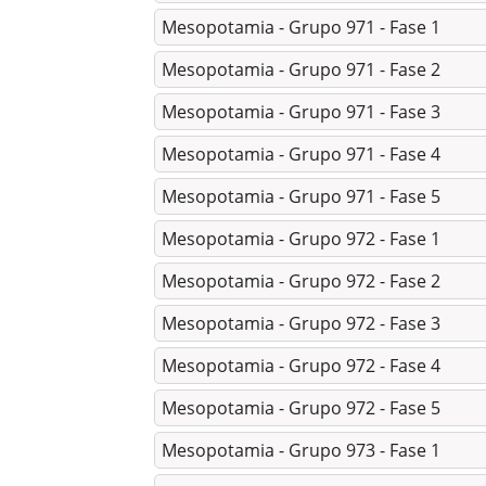
Mesopotamia - Grupo 971 - Fase 1
Mesopotamia - Grupo 971 - Fase 2
Mesopotamia - Grupo 971 - Fase 3
Mesopotamia - Grupo 971 - Fase 4
Mesopotamia - Grupo 971 - Fase 5
Mesopotamia - Grupo 972 - Fase 1
Mesopotamia - Grupo 972 - Fase 2
Mesopotamia - Grupo 972 - Fase 3
Mesopotamia - Grupo 972 - Fase 4
Mesopotamia - Grupo 972 - Fase 5
Mesopotamia - Grupo 973 - Fase 1