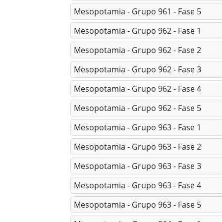
Mesopotamia - Grupo 961 - Fase 5
Mesopotamia - Grupo 962 - Fase 1
Mesopotamia - Grupo 962 - Fase 2
Mesopotamia - Grupo 962 - Fase 3
Mesopotamia - Grupo 962 - Fase 4
Mesopotamia - Grupo 962 - Fase 5
Mesopotamia - Grupo 963 - Fase 1
Mesopotamia - Grupo 963 - Fase 2
Mesopotamia - Grupo 963 - Fase 3
Mesopotamia - Grupo 963 - Fase 4
Mesopotamia - Grupo 963 - Fase 5