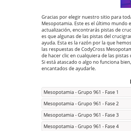
Gracias por elegir nuestro sitio para to
Mesopotamia. Este es el último mundo en
actualización, encontrarás pistas de cr
es que algunas de las pistas del crucigra
ayuda. Esta es la razón por la que hemo
las respuestas de CodyCross Mesopotamia
de hacer clic en cualquiera de las pist
Si está atascado o algo no funciona bie
encantados de ayudarle.
Mesopotamia - Grupo 961 - Fase 1
Mesopotamia - Grupo 961 - Fase 2
Mesopotamia - Grupo 961 - Fase 3
Mesopotamia - Grupo 961 - Fase 4