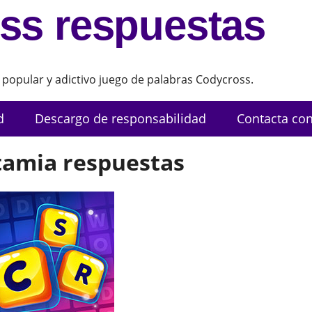
ss respuestas
 popular y adictivo juego de palabras Codycross.
d
Descargo de responsabilidad
Contacta con
amia respuestas