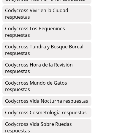
Codycross Vivir en la Ciudad
respuestas
Codycross Los Pequeñines
respuestas
Codycross Tundra y Bosque Boreal
respuestas
Codycross Hora de la Revisión
respuestas
Codycross Mundo de Gatos
respuestas
Codycross Vida Nocturna respuestas
Codycross Cosmetología respuestas
Codycross Vida Sobre Ruedas
respuestas