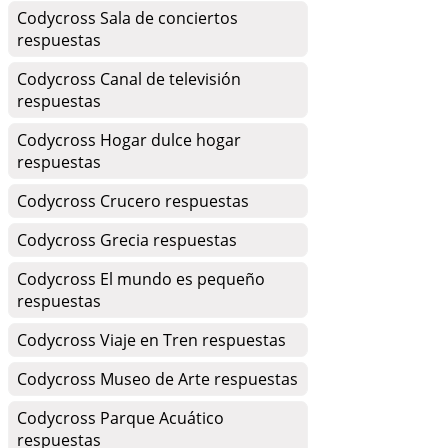
Codycross Sala de conciertos
respuestas
Codycross Canal de televisión
respuestas
Codycross Hogar dulce hogar
respuestas
Codycross Crucero respuestas
Codycross Grecia respuestas
Codycross El mundo es pequeño
respuestas
Codycross Viaje en Tren respuestas
Codycross Museo de Arte respuestas
Codycross Parque Acuático
respuestas