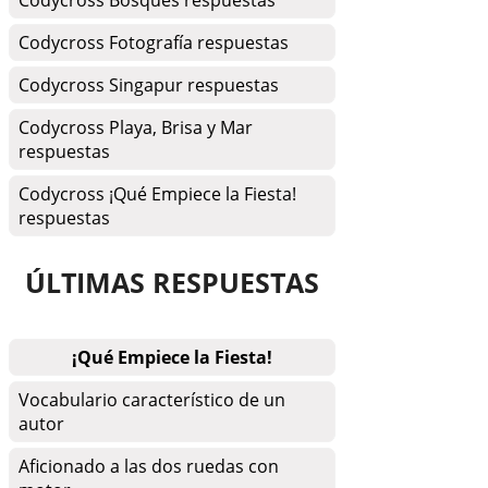
Codycross Bosques respuestas
Codycross Fotografía respuestas
Codycross Singapur respuestas
Codycross Playa, Brisa y Mar
respuestas
Codycross ¡Qué Empiece la Fiesta!
respuestas
ÚLTIMAS RESPUESTAS
¡Qué Empiece la Fiesta!
Vocabulario característico de un
autor
Aficionado a las dos ruedas con