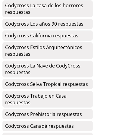
Codycross La casa de los horrores
respuestas
Codycross Los años 90 respuestas
Codycross California respuestas
Codycross Estilos Arquitectónicos
respuestas
Codycross La Nave de CodyCross
respuestas
Codycross Selva Tropical respuestas
Codycross Trabajo en Casa
respuestas
Codycross Prehistoria respuestas
Codycross Canadá respuestas