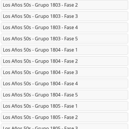
Los Años 50s - Grupo 1803 - Fase 2
Los Años 50s - Grupo 1803 - Fase 3
Los Años 50s - Grupo 1803 - Fase 4
Los Años 50s - Grupo 1803 - Fase 5
Los Años 50s - Grupo 1804 - Fase 1
Los Años 50s - Grupo 1804 - Fase 2
Los Años 50s - Grupo 1804 - Fase 3
Los Años 50s - Grupo 1804 - Fase 4
Los Años 50s - Grupo 1804 - Fase 5
Los Años 50s - Grupo 1805 - Fase 1
Los Años 50s - Grupo 1805 - Fase 2
Los Años 50s - Grupo 1805 - Fase 3