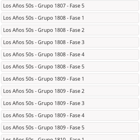
Los Años 50s - Grupo 1807 - Fase 5
Los Años 50s - Grupo 1808 - Fase 1
Los Años 50s - Grupo 1808 - Fase 2
Los Años 50s - Grupo 1808 - Fase 3
Los Años 50s - Grupo 1808 - Fase 4
Los Años 50s - Grupo 1808 - Fase 5
Los Años 50s - Grupo 1809 - Fase 1
Los Años 50s - Grupo 1809 - Fase 2
Los Años 50s - Grupo 1809 - Fase 3
Los Años 50s - Grupo 1809 - Fase 4
Los Años 50s - Grupo 1809 - Fase 5
Los Años 50s - Grupo 1810 - Fase 1