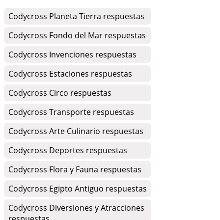
Codycross Planeta Tierra respuestas
Codycross Fondo del Mar respuestas
Codycross Invenciones respuestas
Codycross Estaciones respuestas
Codycross Circo respuestas
Codycross Transporte respuestas
Codycross Arte Culinario respuestas
Codycross Deportes respuestas
Codycross Flora y Fauna respuestas
Codycross Egipto Antiguo respuestas
Codycross Diversiones y Atracciones
respuestas