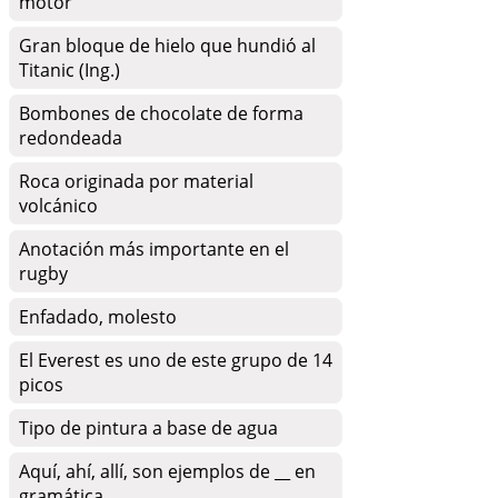
motor
Gran bloque de hielo que hundió al
Titanic (Ing.)
Bombones de chocolate de forma
redondeada
Roca originada por material
volcánico
Anotación más importante en el
rugby
Enfadado, molesto
El Everest es uno de este grupo de 14
picos
Tipo de pintura a base de agua
Aquí, ahí, allí, son ejemplos de __ en
gramática