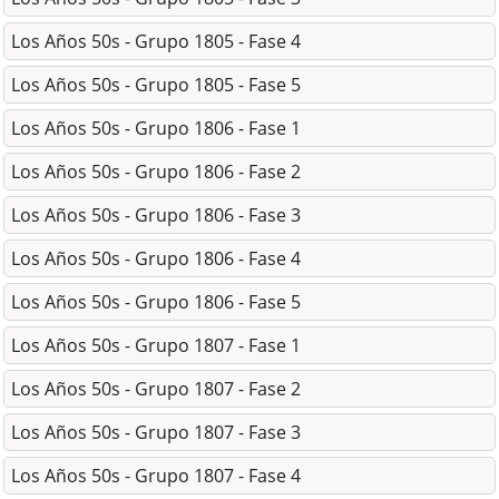
Los Años 50s - Grupo 1805 - Fase 4
Los Años 50s - Grupo 1805 - Fase 5
Los Años 50s - Grupo 1806 - Fase 1
Los Años 50s - Grupo 1806 - Fase 2
Los Años 50s - Grupo 1806 - Fase 3
Los Años 50s - Grupo 1806 - Fase 4
Los Años 50s - Grupo 1806 - Fase 5
Los Años 50s - Grupo 1807 - Fase 1
Los Años 50s - Grupo 1807 - Fase 2
Los Años 50s - Grupo 1807 - Fase 3
Los Años 50s - Grupo 1807 - Fase 4