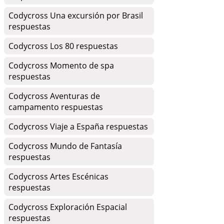
Codycross Una excursión por Brasil
respuestas
Codycross Los 80 respuestas
Codycross Momento de spa
respuestas
Codycross Aventuras de
campamento respuestas
Codycross Viaje a España respuestas
Codycross Mundo de Fantasía
respuestas
Codycross Artes Escénicas
respuestas
Codycross Exploración Espacial
respuestas