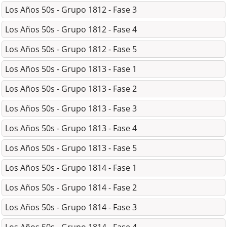
Los Años 50s - Grupo 1812 - Fase 3
Los Años 50s - Grupo 1812 - Fase 4
Los Años 50s - Grupo 1812 - Fase 5
Los Años 50s - Grupo 1813 - Fase 1
Los Años 50s - Grupo 1813 - Fase 2
Los Años 50s - Grupo 1813 - Fase 3
Los Años 50s - Grupo 1813 - Fase 4
Los Años 50s - Grupo 1813 - Fase 5
Los Años 50s - Grupo 1814 - Fase 1
Los Años 50s - Grupo 1814 - Fase 2
Los Años 50s - Grupo 1814 - Fase 3