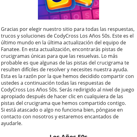
Gracias por elegir nuestro sitio para todas las respuestas,
trucos y soluciones de CodyCross Los Años 50s. Este es el
último mundo en la última actualización del equipo de
Fanatee. En esta actualización, encontrarás pistas de
crucigramas únicas para que las resuelvas. Lo más
probable es que algunas de las pistas del crucigrama te
resulten difíciles de resolver y necesites nuestra ayuda.
Esta es la razón por la que hemos decidido compartir con
ustedes a continuación todas las respuestas de
CodyCross Los Años 50s. Serás redirigido al nivel de juego
apropiado después de hacer clic en cualquiera de las
pistas del crucigrama que hemos compartido contigo.
Si está atascado o algo no funciona bien, póngase en
contacto con nosotros y estaremos encantados de
ayudarle.
Los Años 50s