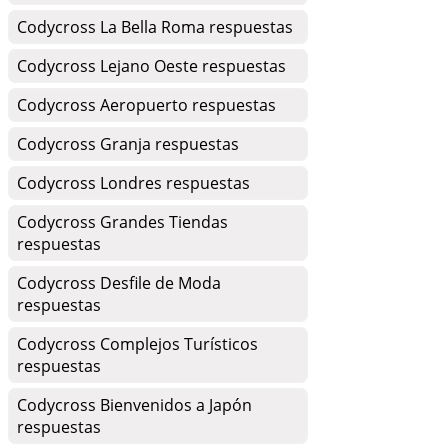
Codycross La Bella Roma respuestas
Codycross Lejano Oeste respuestas
Codycross Aeropuerto respuestas
Codycross Granja respuestas
Codycross Londres respuestas
Codycross Grandes Tiendas
respuestas
Codycross Desfile de Moda
respuestas
Codycross Complejos Turísticos
respuestas
Codycross Bienvenidos a Japón
respuestas