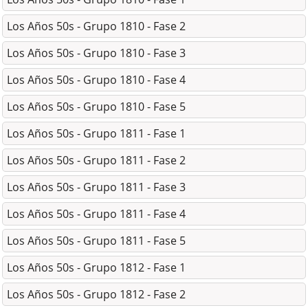
Los Años 50s - Grupo 1810 - Fase 2
Los Años 50s - Grupo 1810 - Fase 3
Los Años 50s - Grupo 1810 - Fase 4
Los Años 50s - Grupo 1810 - Fase 5
Los Años 50s - Grupo 1811 - Fase 1
Los Años 50s - Grupo 1811 - Fase 2
Los Años 50s - Grupo 1811 - Fase 3
Los Años 50s - Grupo 1811 - Fase 4
Los Años 50s - Grupo 1811 - Fase 5
Los Años 50s - Grupo 1812 - Fase 1
Los Años 50s - Grupo 1812 - Fase 2