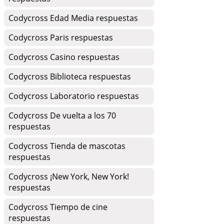
Codycross Edad Media respuestas
Codycross Paris respuestas
Codycross Casino respuestas
Codycross Biblioteca respuestas
Codycross Laboratorio respuestas
Codycross De vuelta a los 70
respuestas
Codycross Tienda de mascotas
respuestas
Codycross ¡New York, New York!
respuestas
Codycross Tiempo de cine
respuestas