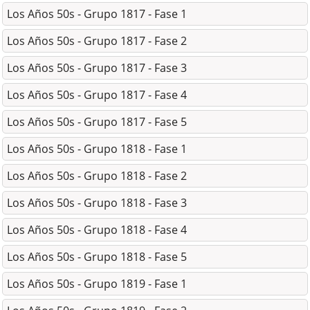
Los Años 50s - Grupo 1817 - Fase 1
Los Años 50s - Grupo 1817 - Fase 2
Los Años 50s - Grupo 1817 - Fase 3
Los Años 50s - Grupo 1817 - Fase 4
Los Años 50s - Grupo 1817 - Fase 5
Los Años 50s - Grupo 1818 - Fase 1
Los Años 50s - Grupo 1818 - Fase 2
Los Años 50s - Grupo 1818 - Fase 3
Los Años 50s - Grupo 1818 - Fase 4
Los Años 50s - Grupo 1818 - Fase 5
Los Años 50s - Grupo 1819 - Fase 1