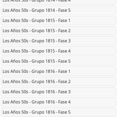
Los Años 50s - Grupo 1814 - Fase 4
Los Años 50s - Grupo 1814 - Fase 5
Los Años 50s - Grupo 1815 - Fase 1
Los Años 50s - Grupo 1815 - Fase 2
Los Años 50s - Grupo 1815 - Fase 3
Los Años 50s - Grupo 1815 - Fase 4
Los Años 50s - Grupo 1815 - Fase 5
Los Años 50s - Grupo 1816 - Fase 1
Los Años 50s - Grupo 1816 - Fase 2
Los Años 50s - Grupo 1816 - Fase 3
Los Años 50s - Grupo 1816 - Fase 4
Los Años 50s - Grupo 1816 - Fase 5