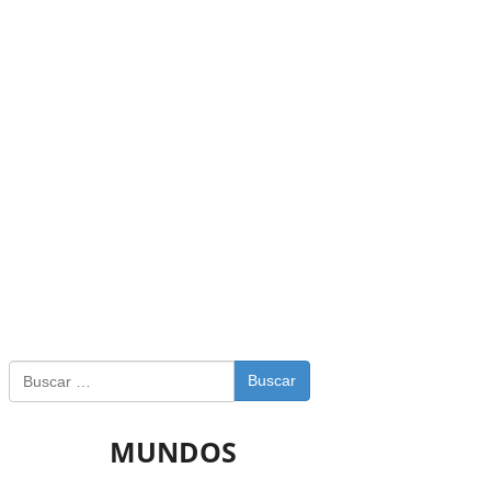
Buscar
MUNDOS