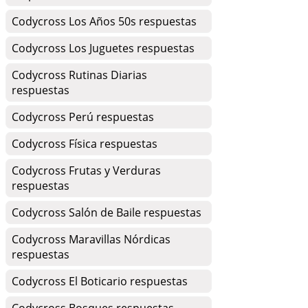
Codycross Los Años 50s respuestas
Codycross Los Juguetes respuestas
Codycross Rutinas Diarias
respuestas
Codycross Perú respuestas
Codycross Física respuestas
Codycross Frutas y Verduras
respuestas
Codycross Salón de Baile respuestas
Codycross Maravillas Nórdicas
respuestas
Codycross El Boticario respuestas