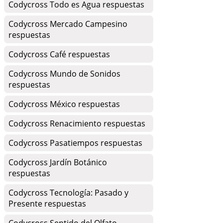
Codycross Todo es Agua respuestas
Codycross Mercado Campesino
respuestas
Codycross Café respuestas
Codycross Mundo de Sonidos
respuestas
Codycross México respuestas
Codycross Renacimiento respuestas
Codycross Pasatiempos respuestas
Codycross Jardín Botánico
respuestas
Codycross Tecnología: Pasado y
Presente respuestas