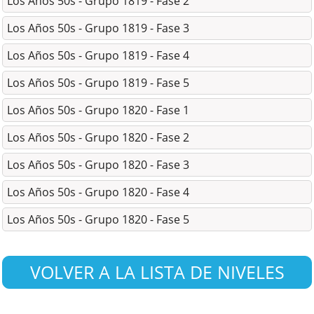
Los Años 50s - Grupo 1819 - Fase 2
Los Años 50s - Grupo 1819 - Fase 3
Los Años 50s - Grupo 1819 - Fase 4
Los Años 50s - Grupo 1819 - Fase 5
Los Años 50s - Grupo 1820 - Fase 1
Los Años 50s - Grupo 1820 - Fase 2
Los Años 50s - Grupo 1820 - Fase 3
Los Años 50s - Grupo 1820 - Fase 4
Los Años 50s - Grupo 1820 - Fase 5
VOLVER A LA LISTA DE NIVELES