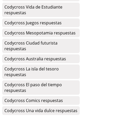
Codycross Vida de Estudiante
respuestas
Codycross Juegos respuestas
Codycross Mesopotamia respuestas
Codycross Ciudad futurista
respuestas
Codycross Australia respuestas
Codycross La isla del tesoro
respuestas
Codycross El paso del tiempo
respuestas
Codycross Comics respuestas
Codycross Una vida dulce respuestas