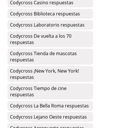
Codycross Casino respuestas
Codycross Biblioteca respuestas
Codycross Laboratorio respuestas
Codycross De vuelta a los 70
respuestas
Codycross Tienda de mascotas
respuestas
Codycross ¡New York, New York!
respuestas
Codycross Tiempo de cine
respuestas
Codycross La Bella Roma respuestas
Codycross Lejano Oeste respuestas