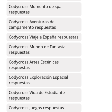
Codycross Momento de spa
respuestas
Codycross Aventuras de
campamento respuestas
Codycross Viaje a España respuestas
Codycross Mundo de Fantasía
respuestas
Codycross Artes Escénicas
respuestas
Codycross Exploración Espacial
respuestas
Codycross Vida de Estudiante
respuestas
Codycross Juegos respuestas