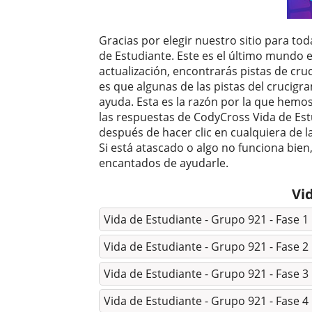
Gracias por elegir nuestro sitio para to
de Estudiante. Este es el último mundo e
actualización, encontrarás pistas de cr
es que algunas de las pistas del crucigra
ayuda. Esta es la razón por la que hemo
las respuestas de CodyCross Vida de Estu
después de hacer clic en cualquiera de 
Si está atascado o algo no funciona bie
encantados de ayudarle.
Vi
Vida de Estudiante - Grupo 921 - Fase 1
Vida de Estudiante - Grupo 921 - Fase 2
Vida de Estudiante - Grupo 921 - Fase 3
Vida de Estudiante - Grupo 921 - Fase 4