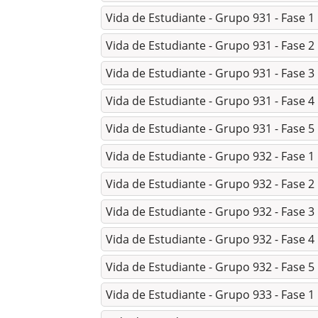
Vida de Estudiante - Grupo 931 - Fase 1
Vida de Estudiante - Grupo 931 - Fase 2
Vida de Estudiante - Grupo 931 - Fase 3
Vida de Estudiante - Grupo 931 - Fase 4
Vida de Estudiante - Grupo 931 - Fase 5
Vida de Estudiante - Grupo 932 - Fase 1
Vida de Estudiante - Grupo 932 - Fase 2
Vida de Estudiante - Grupo 932 - Fase 3
Vida de Estudiante - Grupo 932 - Fase 4
Vida de Estudiante - Grupo 932 - Fase 5
Vida de Estudiante - Grupo 933 - Fase 1