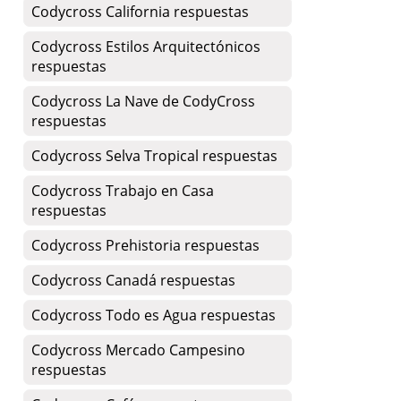
Codycross California respuestas
Codycross Estilos Arquitectónicos
respuestas
Codycross La Nave de CodyCross
respuestas
Codycross Selva Tropical respuestas
Codycross Trabajo en Casa
respuestas
Codycross Prehistoria respuestas
Codycross Canadá respuestas
Codycross Todo es Agua respuestas
Codycross Mercado Campesino
respuestas