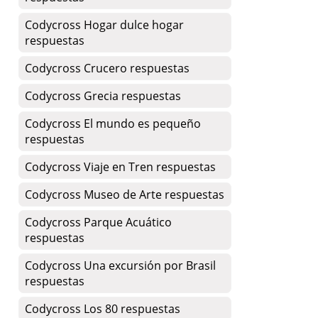
Codycross Hogar dulce hogar
respuestas
Codycross Crucero respuestas
Codycross Grecia respuestas
Codycross El mundo es pequeño
respuestas
Codycross Viaje en Tren respuestas
Codycross Museo de Arte respuestas
Codycross Parque Acuático
respuestas
Codycross Una excursión por Brasil
respuestas
Codycross Los 80 respuestas