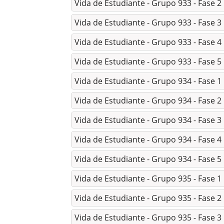
Vida de Estudiante - Grupo 933 - Fase 2
Vida de Estudiante - Grupo 933 - Fase 3
Vida de Estudiante - Grupo 933 - Fase 4
Vida de Estudiante - Grupo 933 - Fase 5
Vida de Estudiante - Grupo 934 - Fase 1
Vida de Estudiante - Grupo 934 - Fase 2
Vida de Estudiante - Grupo 934 - Fase 3
Vida de Estudiante - Grupo 934 - Fase 4
Vida de Estudiante - Grupo 934 - Fase 5
Vida de Estudiante - Grupo 935 - Fase 1
Vida de Estudiante - Grupo 935 - Fase 2
Vida de Estudiante - Grupo 935 - Fase 3