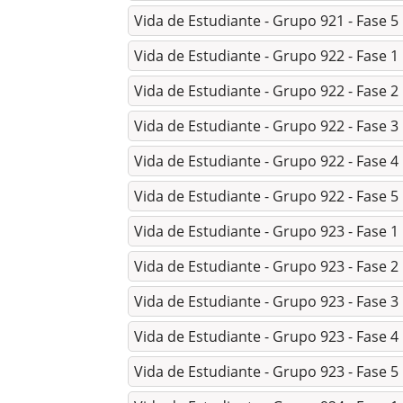
Vida de Estudiante - Grupo 921 - Fase 5
Vida de Estudiante - Grupo 922 - Fase 1
Vida de Estudiante - Grupo 922 - Fase 2
Vida de Estudiante - Grupo 922 - Fase 3
Vida de Estudiante - Grupo 922 - Fase 4
Vida de Estudiante - Grupo 922 - Fase 5
Vida de Estudiante - Grupo 923 - Fase 1
Vida de Estudiante - Grupo 923 - Fase 2
Vida de Estudiante - Grupo 923 - Fase 3
Vida de Estudiante - Grupo 923 - Fase 4
Vida de Estudiante - Grupo 923 - Fase 5