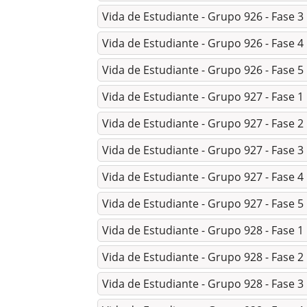
Vida de Estudiante - Grupo 926 - Fase 3
Vida de Estudiante - Grupo 926 - Fase 4
Vida de Estudiante - Grupo 926 - Fase 5
Vida de Estudiante - Grupo 927 - Fase 1
Vida de Estudiante - Grupo 927 - Fase 2
Vida de Estudiante - Grupo 927 - Fase 3
Vida de Estudiante - Grupo 927 - Fase 4
Vida de Estudiante - Grupo 927 - Fase 5
Vida de Estudiante - Grupo 928 - Fase 1
Vida de Estudiante - Grupo 928 - Fase 2
Vida de Estudiante - Grupo 928 - Fase 3