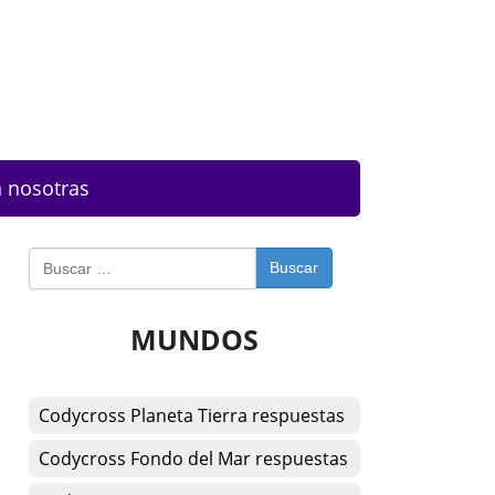
 nosotras
Buscar
MUNDOS
Codycross Planeta Tierra respuestas
Codycross Fondo del Mar respuestas