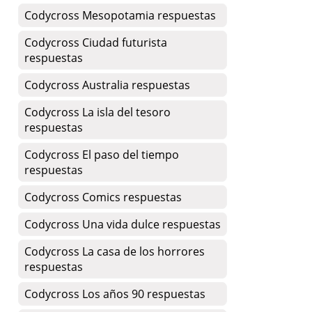
Codycross Mesopotamia respuestas
Codycross Ciudad futurista
respuestas
Codycross Australia respuestas
Codycross La isla del tesoro
respuestas
Codycross El paso del tiempo
respuestas
Codycross Comics respuestas
Codycross Una vida dulce respuestas
Codycross La casa de los horrores
respuestas
Codycross Los años 90 respuestas