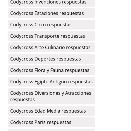
Codycross Invenciones respuestas
Codycross Estaciones respuestas
Codycross Circo respuestas
Codycross Transporte respuestas
Codycross Arte Culinario respuestas
Codycross Deportes respuestas
Codycross Flora y Fauna respuestas
Codycross Egipto Antiguo respuestas
Codycross Diversiones y Atracciones
respuestas
Codycross Edad Media respuestas
Codycross Paris respuestas