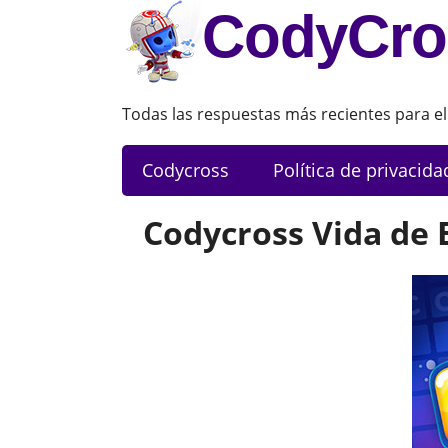
CodyCro
Todas las respuestas más recientes para el
Codycross
Política de privacida
Codycross Vida de 