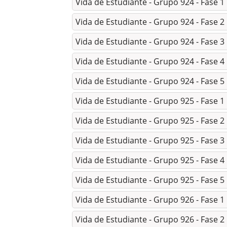
Vida de Estudiante - Grupo 924 - Fase 1
Vida de Estudiante - Grupo 924 - Fase 2
Vida de Estudiante - Grupo 924 - Fase 3
Vida de Estudiante - Grupo 924 - Fase 4
Vida de Estudiante - Grupo 924 - Fase 5
Vida de Estudiante - Grupo 925 - Fase 1
Vida de Estudiante - Grupo 925 - Fase 2
Vida de Estudiante - Grupo 925 - Fase 3
Vida de Estudiante - Grupo 925 - Fase 4
Vida de Estudiante - Grupo 925 - Fase 5
Vida de Estudiante - Grupo 926 - Fase 1
Vida de Estudiante - Grupo 926 - Fase 2