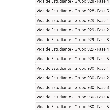
Vida de Estudiante - Grupo 928 - Fase 4
Vida de Estudiante - Grupo 928 - Fase 5
Vida de Estudiante - Grupo 929 - Fase 1
Vida de Estudiante - Grupo 929 - Fase 2
Vida de Estudiante - Grupo 929 - Fase 3
Vida de Estudiante - Grupo 929 - Fase 4
Vida de Estudiante - Grupo 929 - Fase 5
Vida de Estudiante - Grupo 930 - Fase 1
Vida de Estudiante - Grupo 930 - Fase 2
Vida de Estudiante - Grupo 930 - Fase 3
Vida de Estudiante - Grupo 930 - Fase 4
Vida de Estudiante - Grupo 930 - Fase 5