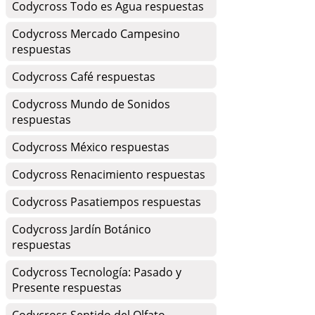
Codycross Todo es Agua respuestas
Codycross Mercado Campesino
respuestas
Codycross Café respuestas
Codycross Mundo de Sonidos
respuestas
Codycross México respuestas
Codycross Renacimiento respuestas
Codycross Pasatiempos respuestas
Codycross Jardín Botánico
respuestas
Codycross Tecnología: Pasado y
Presente respuestas