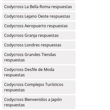
Codycross La Bella Roma respuestas
Codycross Lejano Oeste respuestas
Codycross Aeropuerto respuestas
Codycross Granja respuestas
Codycross Londres respuestas
Codycross Grandes Tiendas
respuestas
Codycross Desfile de Moda
respuestas
Codycross Complejos Turísticos
respuestas
Codycross Bienvenidos a Japón
respuestas