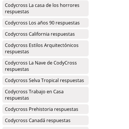
Codycross La casa de los horrores
respuestas
Codycross Los años 90 respuestas
Codycross California respuestas
Codycross Estilos Arquitectónicos
respuestas
Codycross La Nave de CodyCross
respuestas
Codycross Selva Tropical respuestas
Codycross Trabajo en Casa
respuestas
Codycross Prehistoria respuestas
Codycross Canadá respuestas