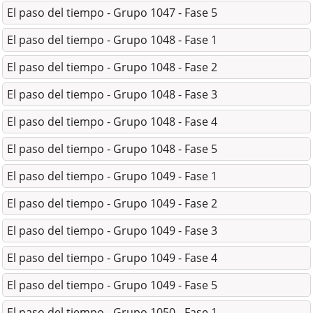
El paso del tiempo - Grupo 1047 - Fase 5
El paso del tiempo - Grupo 1048 - Fase 1
El paso del tiempo - Grupo 1048 - Fase 2
El paso del tiempo - Grupo 1048 - Fase 3
El paso del tiempo - Grupo 1048 - Fase 4
El paso del tiempo - Grupo 1048 - Fase 5
El paso del tiempo - Grupo 1049 - Fase 1
El paso del tiempo - Grupo 1049 - Fase 2
El paso del tiempo - Grupo 1049 - Fase 3
El paso del tiempo - Grupo 1049 - Fase 4
El paso del tiempo - Grupo 1049 - Fase 5
El paso del tiempo - Grupo 1050 - Fase 1