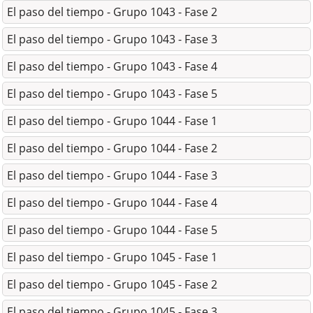
El paso del tiempo - Grupo 1043 - Fase 2
El paso del tiempo - Grupo 1043 - Fase 3
El paso del tiempo - Grupo 1043 - Fase 4
El paso del tiempo - Grupo 1043 - Fase 5
El paso del tiempo - Grupo 1044 - Fase 1
El paso del tiempo - Grupo 1044 - Fase 2
El paso del tiempo - Grupo 1044 - Fase 3
El paso del tiempo - Grupo 1044 - Fase 4
El paso del tiempo - Grupo 1044 - Fase 5
El paso del tiempo - Grupo 1045 - Fase 1
El paso del tiempo - Grupo 1045 - Fase 2
El paso del tiempo - Grupo 1045 - Fase 3