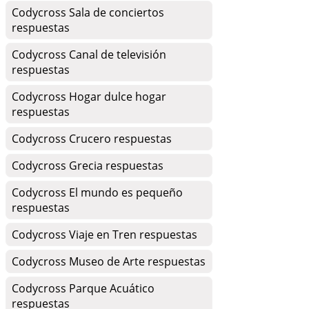
Codycross Sala de conciertos
respuestas
Codycross Canal de televisión
respuestas
Codycross Hogar dulce hogar
respuestas
Codycross Crucero respuestas
Codycross Grecia respuestas
Codycross El mundo es pequeño
respuestas
Codycross Viaje en Tren respuestas
Codycross Museo de Arte respuestas
Codycross Parque Acuático
respuestas