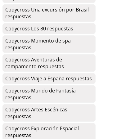
Codycross Una excursión por Brasil
respuestas
Codycross Los 80 respuestas
Codycross Momento de spa
respuestas
Codycross Aventuras de
campamento respuestas
Codycross Viaje a España respuestas
Codycross Mundo de Fantasía
respuestas
Codycross Artes Escénicas
respuestas
Codycross Exploración Espacial
respuestas