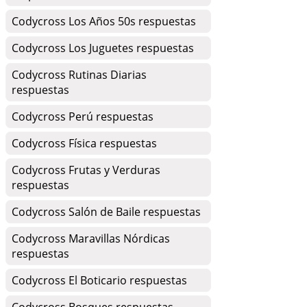
Codycross Los Años 50s respuestas
Codycross Los Juguetes respuestas
Codycross Rutinas Diarias
respuestas
Codycross Perú respuestas
Codycross Física respuestas
Codycross Frutas y Verduras
respuestas
Codycross Salón de Baile respuestas
Codycross Maravillas Nórdicas
respuestas
Codycross El Boticario respuestas