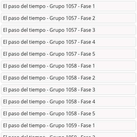
El paso del tiempo - Grupo 1057 - Fase 1
El paso del tiempo - Grupo 1057 - Fase 2
El paso del tiempo - Grupo 1057 - Fase 3
El paso del tiempo - Grupo 1057 - Fase 4
El paso del tiempo - Grupo 1057 - Fase 5
El paso del tiempo - Grupo 1058 - Fase 1
El paso del tiempo - Grupo 1058 - Fase 2
El paso del tiempo - Grupo 1058 - Fase 3
El paso del tiempo - Grupo 1058 - Fase 4
El paso del tiempo - Grupo 1058 - Fase 5
El paso del tiempo - Grupo 1059 - Fase 1