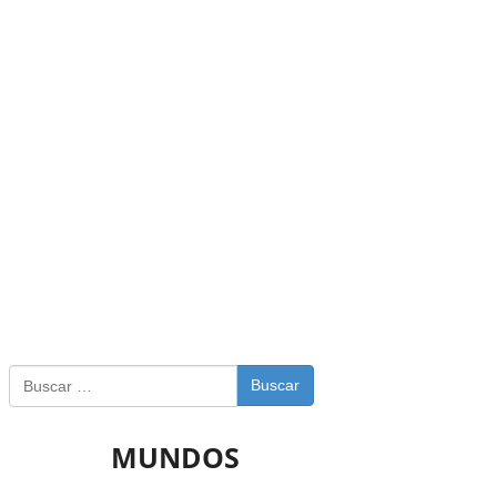
Buscar
MUNDOS