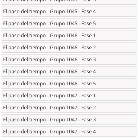
El paso del tiempo - Grupo 1045 - Fase 4
El paso del tiempo - Grupo 1045 - Fase 5
El paso del tiempo - Grupo 1046 - Fase 1
El paso del tiempo - Grupo 1046 - Fase 2
El paso del tiempo - Grupo 1046 - Fase 3
El paso del tiempo - Grupo 1046 - Fase 4
El paso del tiempo - Grupo 1046 - Fase 5
El paso del tiempo - Grupo 1047 - Fase 1
El paso del tiempo - Grupo 1047 - Fase 2
El paso del tiempo - Grupo 1047 - Fase 3
El paso del tiempo - Grupo 1047 - Fase 4