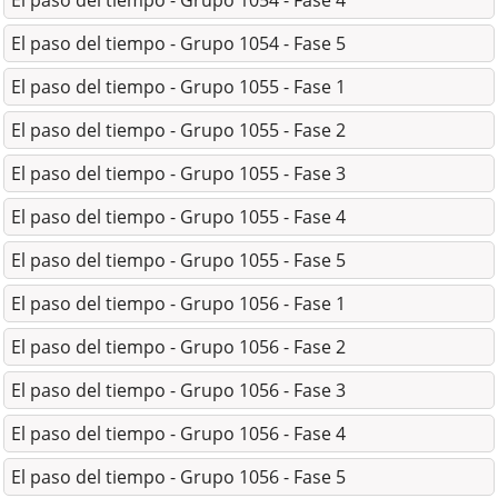
El paso del tiempo - Grupo 1054 - Fase 4
El paso del tiempo - Grupo 1054 - Fase 5
El paso del tiempo - Grupo 1055 - Fase 1
El paso del tiempo - Grupo 1055 - Fase 2
El paso del tiempo - Grupo 1055 - Fase 3
El paso del tiempo - Grupo 1055 - Fase 4
El paso del tiempo - Grupo 1055 - Fase 5
El paso del tiempo - Grupo 1056 - Fase 1
El paso del tiempo - Grupo 1056 - Fase 2
El paso del tiempo - Grupo 1056 - Fase 3
El paso del tiempo - Grupo 1056 - Fase 4
El paso del tiempo - Grupo 1056 - Fase 5