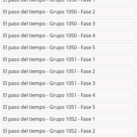
El paso del tiempo - Grupo 1050 - Fase 2
El paso del tiempo - Grupo 1050 - Fase 3
El paso del tiempo - Grupo 1050 - Fase 4
El paso del tiempo - Grupo 1050 - Fase 5
El paso del tiempo - Grupo 1051 - Fase 1
El paso del tiempo - Grupo 1051 - Fase 2
El paso del tiempo - Grupo 1051 - Fase 3
El paso del tiempo - Grupo 1051 - Fase 4
El paso del tiempo - Grupo 1051 - Fase 5
El paso del tiempo - Grupo 1052 - Fase 1
El paso del tiempo - Grupo 1052 - Fase 2