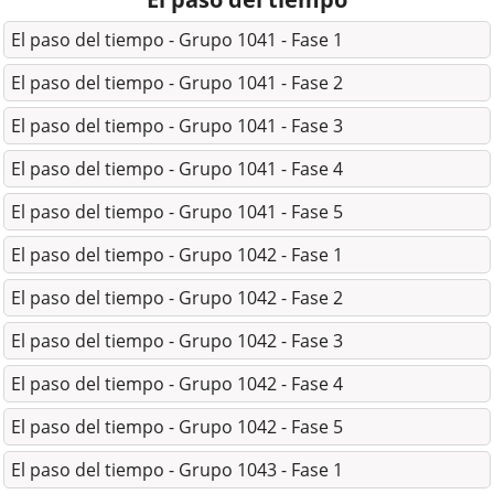
El paso del tiempo - Grupo 1041 - Fase 1
El paso del tiempo - Grupo 1041 - Fase 2
El paso del tiempo - Grupo 1041 - Fase 3
El paso del tiempo - Grupo 1041 - Fase 4
El paso del tiempo - Grupo 1041 - Fase 5
El paso del tiempo - Grupo 1042 - Fase 1
El paso del tiempo - Grupo 1042 - Fase 2
El paso del tiempo - Grupo 1042 - Fase 3
El paso del tiempo - Grupo 1042 - Fase 4
El paso del tiempo - Grupo 1042 - Fase 5
El paso del tiempo - Grupo 1043 - Fase 1