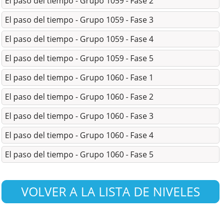
El paso del tiempo - Grupo 1059 - Fase 2
El paso del tiempo - Grupo 1059 - Fase 3
El paso del tiempo - Grupo 1059 - Fase 4
El paso del tiempo - Grupo 1059 - Fase 5
El paso del tiempo - Grupo 1060 - Fase 1
El paso del tiempo - Grupo 1060 - Fase 2
El paso del tiempo - Grupo 1060 - Fase 3
El paso del tiempo - Grupo 1060 - Fase 4
El paso del tiempo - Grupo 1060 - Fase 5
VOLVER A LA LISTA DE NIVELES