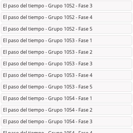
El paso del tiempo - Grupo 1052 - Fase 3
El paso del tiempo - Grupo 1052 - Fase 4
El paso del tiempo - Grupo 1052 - Fase 5
El paso del tiempo - Grupo 1053 - Fase 1
El paso del tiempo - Grupo 1053 - Fase 2
El paso del tiempo - Grupo 1053 - Fase 3
El paso del tiempo - Grupo 1053 - Fase 4
El paso del tiempo - Grupo 1053 - Fase 5
El paso del tiempo - Grupo 1054 - Fase 1
El paso del tiempo - Grupo 1054 - Fase 2
El paso del tiempo - Grupo 1054 - Fase 3