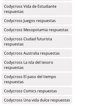
Codycross Vida de Estudiante
respuestas
Codycross Juegos respuestas
Codycross Mesopotamia respuestas
Codycross Ciudad futurista
respuestas
Codycross Australia respuestas
Codycross La isla del tesoro
respuestas
Codycross El paso del tiempo
respuestas
Codycross Comics respuestas
Codycross Una vida dulce respuestas