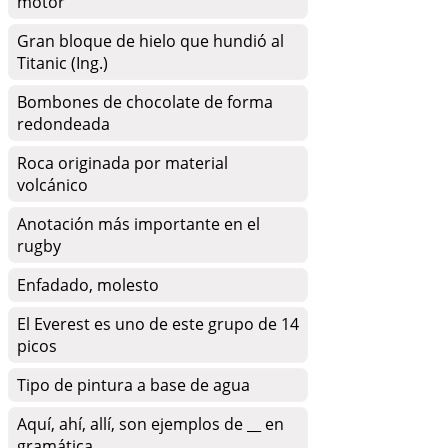
motor
Gran bloque de hielo que hundió al
Titanic (Ing.)
Bombones de chocolate de forma
redondeada
Roca originada por material
volcánico
Anotación más importante en el
rugby
Enfadado, molesto
El Everest es uno de este grupo de 14
picos
Tipo de pintura a base de agua
Aquí, ahí, allí, son ejemplos de __ en
gramática