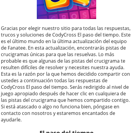
Gracias por elegir nuestro sitio para todas las respuestas,
trucos y soluciones de CodyCross El paso del tiempo. Este
es el último mundo en la última actualización del equipo
de Fanatee. En esta actualización, encontrarás pistas de
crucigramas únicas para que las resuelvas. Lo más
probable es que algunas de las pistas del crucigrama te
resulten difíciles de resolver y necesites nuestra ayuda.
Esta es la razón por la que hemos decidido compartir con
ustedes a continuación todas las respuestas de
CodyCross El paso del tiempo. Serás redirigido al nivel de
juego apropiado después de hacer clic en cualquiera de
las pistas del crucigrama que hemos compartido contigo.
Si está atascado o algo no funciona bien, póngase en
contacto con nosotros y estaremos encantados de
ayudarle.
El paso del tiempo