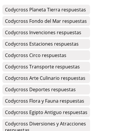
Codycross Planeta Tierra respuestas
Codycross Fondo del Mar respuestas
Codycross Invenciones respuestas
Codycross Estaciones respuestas
Codycross Circo respuestas
Codycross Transporte respuestas
Codycross Arte Culinario respuestas
Codycross Deportes respuestas
Codycross Flora y Fauna respuestas
Codycross Egipto Antiguo respuestas
Codycross Diversiones y Atracciones
respuestas