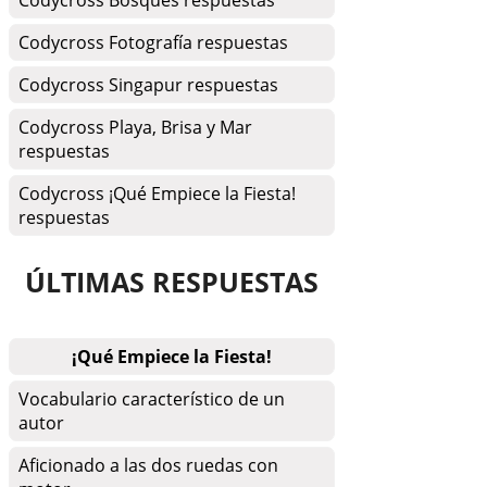
Codycross Bosques respuestas
Codycross Fotografía respuestas
Codycross Singapur respuestas
Codycross Playa, Brisa y Mar
respuestas
Codycross ¡Qué Empiece la Fiesta!
respuestas
ÚLTIMAS RESPUESTAS
¡Qué Empiece la Fiesta!
Vocabulario característico de un
autor
Aficionado a las dos ruedas con