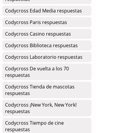
Codycross Edad Media respuestas
Codycross Paris respuestas
Codycross Casino respuestas
Codycross Biblioteca respuestas
Codycross Laboratorio respuestas
Codycross De vuelta a los 70
respuestas
Codycross Tienda de mascotas
respuestas
Codycross ¡New York, New York!
respuestas
Codycross Tiempo de cine
respuestas