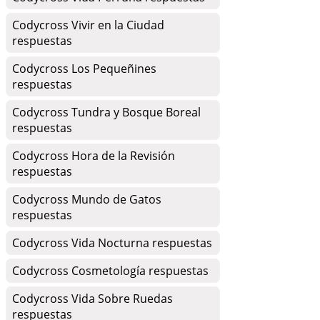
Codycross Vivir en la Ciudad
respuestas
Codycross Los Pequeñines
respuestas
Codycross Tundra y Bosque Boreal
respuestas
Codycross Hora de la Revisión
respuestas
Codycross Mundo de Gatos
respuestas
Codycross Vida Nocturna respuestas
Codycross Cosmetología respuestas
Codycross Vida Sobre Ruedas
respuestas