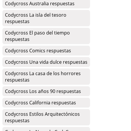
Codycross Australia respuestas
Codycross La isla del tesoro
respuestas
Codycross El paso del tiempo
respuestas
Codycross Comics respuestas
Codycross Una vida dulce respuestas
Codycross La casa de los horrores
respuestas
Codycross Los años 90 respuestas
Codycross California respuestas
Codycross Estilos Arquitectónicos
respuestas