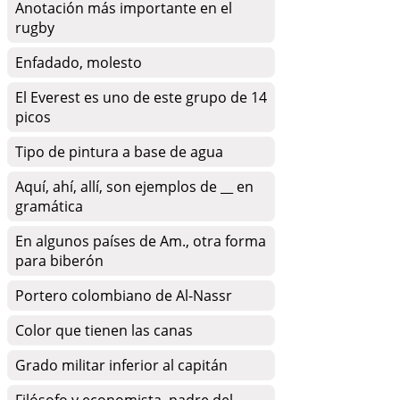
Anotación más importante en el
rugby
Enfadado, molesto
El Everest es uno de este grupo de 14
picos
Tipo de pintura a base de agua
Aquí, ahí, allí, son ejemplos de __ en
gramática
En algunos países de Am., otra forma
para biberón
Portero colombiano de Al-Nassr
Color que tienen las canas
Grado militar inferior al capitán