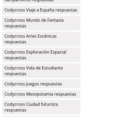
Codycross Viaje a España respuestas
Codycross Mundo de Fantasía
respuestas
Codycross Artes Escénicas
respuestas
Codycross Exploración Espacial
respuestas
Codycross Vida de Estudiante
respuestas
Codycross Juegos respuestas
Codycross Mesopotamia respuestas
Codycross Ciudad futurista
respuestas