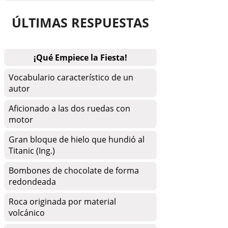
ÚLTIMAS RESPUESTAS
¡Qué Empiece la Fiesta!
Vocabulario característico de un
autor
Aficionado a las dos ruedas con
motor
Gran bloque de hielo que hundió al
Titanic (Ing.)
Bombones de chocolate de forma
redondeada
Roca originada por material
volcánico