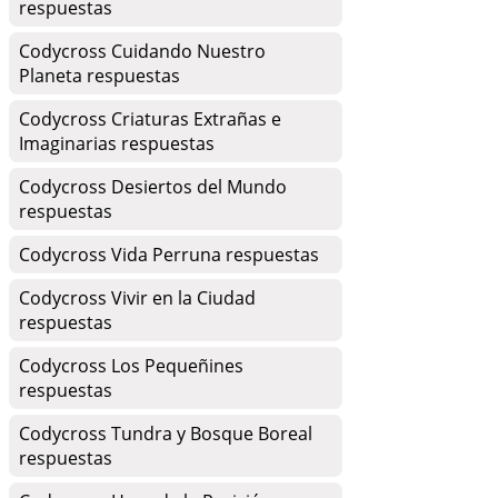
respuestas
Codycross Cuidando Nuestro
Planeta respuestas
Codycross Criaturas Extrañas e
Imaginarias respuestas
Codycross Desiertos del Mundo
respuestas
Codycross Vida Perruna respuestas
Codycross Vivir en la Ciudad
respuestas
Codycross Los Pequeñines
respuestas
Codycross Tundra y Bosque Boreal
respuestas