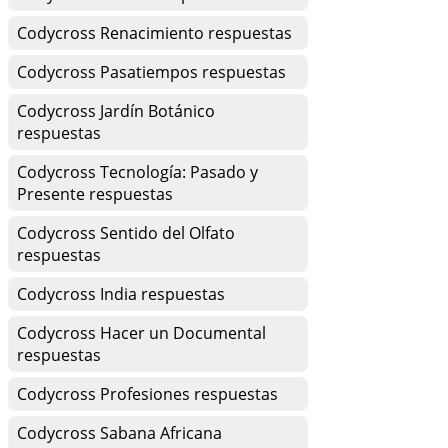
Codycross Renacimiento respuestas
Codycross Pasatiempos respuestas
Codycross Jardín Botánico
respuestas
Codycross Tecnología: Pasado y
Presente respuestas
Codycross Sentido del Olfato
respuestas
Codycross India respuestas
Codycross Hacer un Documental
respuestas
Codycross Profesiones respuestas
Codycross Sabana Africana