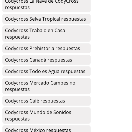
Codycross La Nave de CodyCross
respuestas
Codycross Selva Tropical respuestas
Codycross Trabajo en Casa
respuestas
Codycross Prehistoria respuestas
Codycross Canadá respuestas
Codycross Todo es Agua respuestas
Codycross Mercado Campesino
respuestas
Codycross Café respuestas
Codycross Mundo de Sonidos
respuestas
Codycross México respuestas