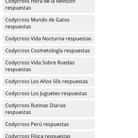
Codycross Hora de la Revisión
respuestas
Codycross Mundo de Gatos
respuestas
Codycross Vida Nocturna respuestas
Codycross Cosmetología respuestas
Codycross Vida Sobre Ruedas
respuestas
Codycross Los Años 50s respuestas
Codycross Los Juguetes respuestas
Codycross Rutinas Diarias
respuestas
Codycross Perú respuestas
Codycross Física respuestas