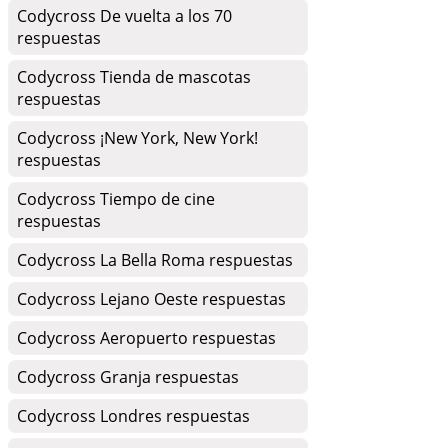
Codycross De vuelta a los 70
respuestas
Codycross Tienda de mascotas
respuestas
Codycross ¡New York, New York!
respuestas
Codycross Tiempo de cine
respuestas
Codycross La Bella Roma respuestas
Codycross Lejano Oeste respuestas
Codycross Aeropuerto respuestas
Codycross Granja respuestas
Codycross Londres respuestas