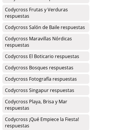
Codycross Frutas y Verduras
respuestas
Codycross Salón de Baile respuestas
Codycross Maravillas Nórdicas
respuestas
Codycross El Boticario respuestas
Codycross Bosques respuestas
Codycross Fotografía respuestas
Codycross Singapur respuestas
Codycross Playa, Brisa y Mar
respuestas
Codycross ¡Qué Empiece la Fiesta!
respuestas