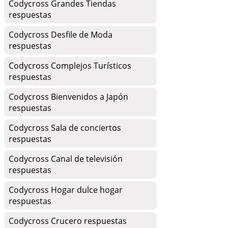
Codycross Grandes Tiendas
respuestas
Codycross Desfile de Moda
respuestas
Codycross Complejos Turísticos
respuestas
Codycross Bienvenidos a Japón
respuestas
Codycross Sala de conciertos
respuestas
Codycross Canal de televisión
respuestas
Codycross Hogar dulce hogar
respuestas
Codycross Crucero respuestas