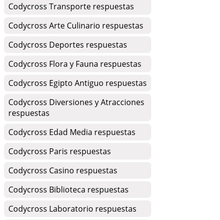
Codycross Transporte respuestas
Codycross Arte Culinario respuestas
Codycross Deportes respuestas
Codycross Flora y Fauna respuestas
Codycross Egipto Antiguo respuestas
Codycross Diversiones y Atracciones
respuestas
Codycross Edad Media respuestas
Codycross Paris respuestas
Codycross Casino respuestas
Codycross Biblioteca respuestas
Codycross Laboratorio respuestas