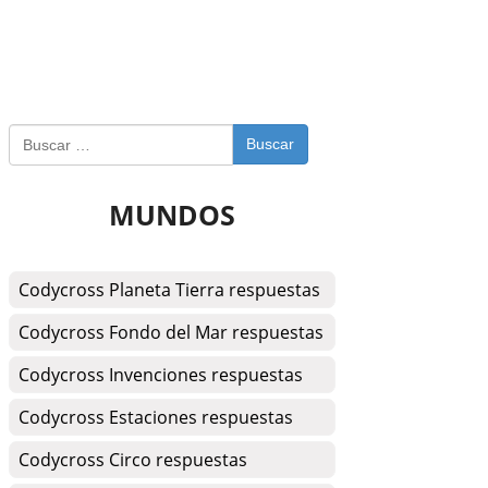
Buscar
MUNDOS
Codycross Planeta Tierra respuestas
Codycross Fondo del Mar respuestas
Codycross Invenciones respuestas
Codycross Estaciones respuestas
Codycross Circo respuestas