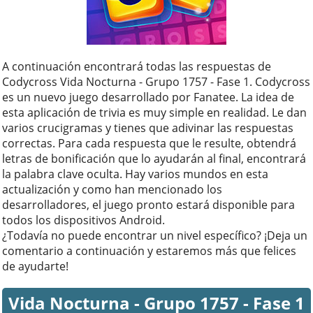
A continuación encontrará todas las respuestas de
Codycross Vida Nocturna - Grupo 1757 - Fase 1. Codycross
es un nuevo juego desarrollado por Fanatee. La idea de
esta aplicación de trivia es muy simple en realidad. Le dan
varios crucigramas y tienes que adivinar las respuestas
correctas. Para cada respuesta que le resulte, obtendrá
letras de bonificación que lo ayudarán al final, encontrará
la palabra clave oculta. Hay varios mundos en esta
actualización y como han mencionado los
desarrolladores, el juego pronto estará disponible para
todos los dispositivos Android.
¿Todavía no puede encontrar un nivel específico? ¡Deja un
comentario a continuación y estaremos más que felices
de ayudarte!
Vida Nocturna - Grupo 1757 - Fase 1