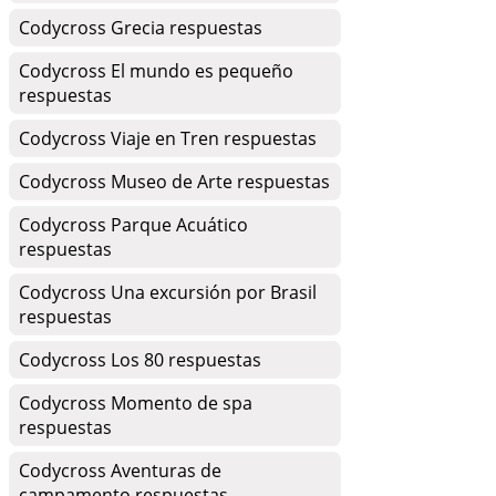
Codycross Grecia respuestas
Codycross El mundo es pequeño
respuestas
Codycross Viaje en Tren respuestas
Codycross Museo de Arte respuestas
Codycross Parque Acuático
respuestas
Codycross Una excursión por Brasil
respuestas
Codycross Los 80 respuestas
Codycross Momento de spa
respuestas
Codycross Aventuras de
campamento respuestas