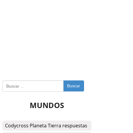
Buscar
MUNDOS
Codycross Planeta Tierra respuestas