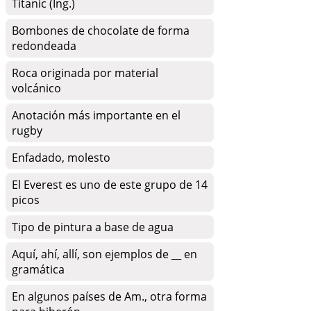
Titanic (Ing.)
Bombones de chocolate de forma
redondeada
Roca originada por material
volcánico
Anotación más importante en el
rugby
Enfadado, molesto
El Everest es uno de este grupo de 14
picos
Tipo de pintura a base de agua
Aquí, ahí, allí, son ejemplos de __ en
gramática
En algunos países de Am., otra forma