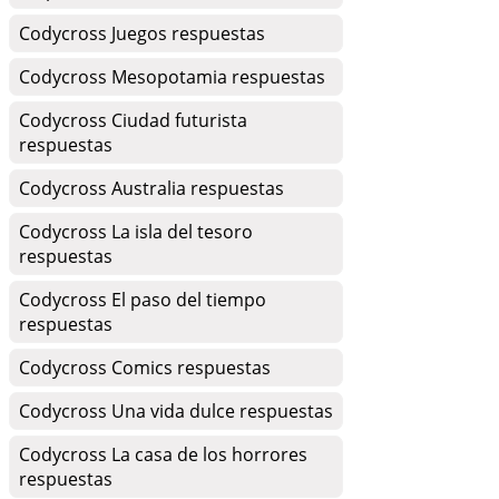
Codycross Juegos respuestas
Codycross Mesopotamia respuestas
Codycross Ciudad futurista
respuestas
Codycross Australia respuestas
Codycross La isla del tesoro
respuestas
Codycross El paso del tiempo
respuestas
Codycross Comics respuestas
Codycross Una vida dulce respuestas
Codycross La casa de los horrores
respuestas