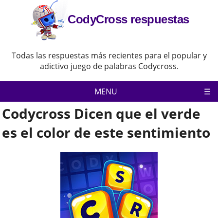
CodyCross respuestas
Todas las respuestas más recientes para el popular y
adictivo juego de palabras Codycross.
MENU
Codycross Dicen que el verde
Codycross
Política de privacidad
es el color de este sentimiento
Descargo de responsabilidad
Contacta con nosotras