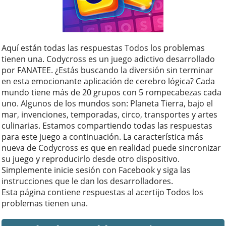
Aquí están todas las respuestas Todos los problemas
tienen una. Codycross es un juego adictivo desarrollado
por FANATEE. ¿Estás buscando la diversión sin terminar
en esta emocionante aplicación de cerebro lógica? Cada
mundo tiene más de 20 grupos con 5 rompecabezas cada
uno. Algunos de los mundos son: Planeta Tierra, bajo el
mar, invenciones, temporadas, circo, transportes y artes
culinarias. Estamos compartiendo todas las respuestas
para este juego a continuación. La característica más
nueva de Codycross es que en realidad puede sincronizar
su juego y reproducirlo desde otro dispositivo.
Simplemente inicie sesión con Facebook y siga las
instrucciones que le dan los desarrolladores.
Esta página contiene respuestas al acertijo Todos los
problemas tienen una.