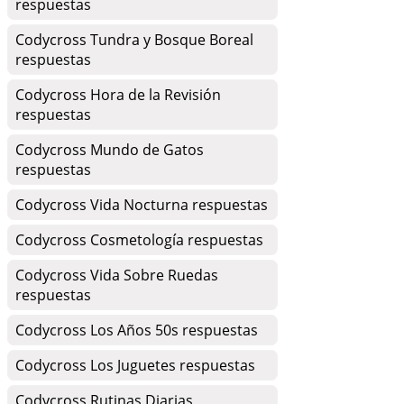
respuestas
Codycross Tundra y Bosque Boreal
respuestas
Codycross Hora de la Revisión
respuestas
Codycross Mundo de Gatos
respuestas
Codycross Vida Nocturna respuestas
Codycross Cosmetología respuestas
Codycross Vida Sobre Ruedas
respuestas
Codycross Los Años 50s respuestas
Codycross Los Juguetes respuestas
Codycross Rutinas Diarias