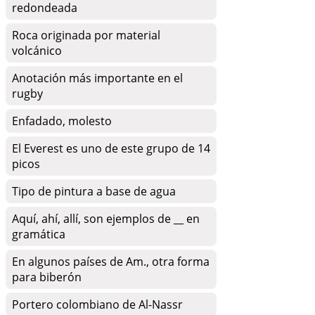
redondeada
Roca originada por material
volcánico
Anotación más importante en el
rugby
Enfadado, molesto
El Everest es uno de este grupo de 14
picos
Tipo de pintura a base de agua
Aquí, ahí, allí, son ejemplos de __ en
gramática
En algunos países de Am., otra forma
para biberón
Portero colombiano de Al-Nassr