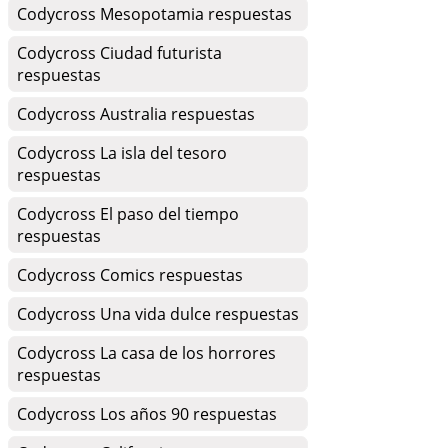
Codycross Mesopotamia respuestas
Codycross Ciudad futurista
respuestas
Codycross Australia respuestas
Codycross La isla del tesoro
respuestas
Codycross El paso del tiempo
respuestas
Codycross Comics respuestas
Codycross Una vida dulce respuestas
Codycross La casa de los horrores
respuestas
Codycross Los años 90 respuestas