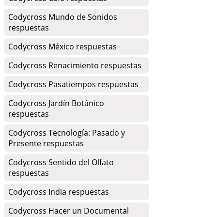
Codycross Mundo de Sonidos
respuestas
Codycross México respuestas
Codycross Renacimiento respuestas
Codycross Pasatiempos respuestas
Codycross Jardín Botánico
respuestas
Codycross Tecnología: Pasado y
Presente respuestas
Codycross Sentido del Olfato
respuestas
Codycross India respuestas
Codycross Hacer un Documental