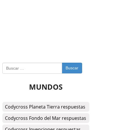
Buscar
MUNDOS
Codycross Planeta Tierra respuestas
Codycross Fondo del Mar respuestas
Codycross Invenciones respuestas